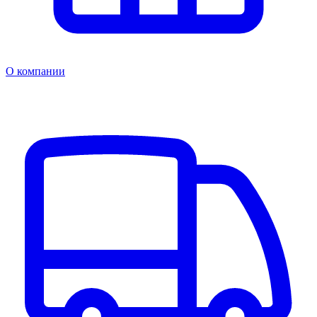
О компании