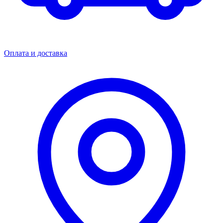
Оплата и доставка