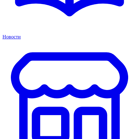
Новости