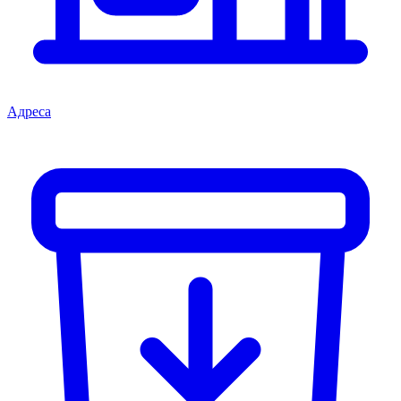
Адреса