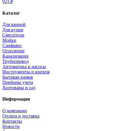
921 ₽
Каталог
Для ванной
Для кухни
Смесители
Мойки
Санфаянс
Отопление
Канализация
Трубопровод
Автоматика и насосы
Инструменты и крепеж
Бытовая химия
Приборы учета
Хозтовары и сад
Информация
О компании
Оплата и доставка
Контакты
Новости