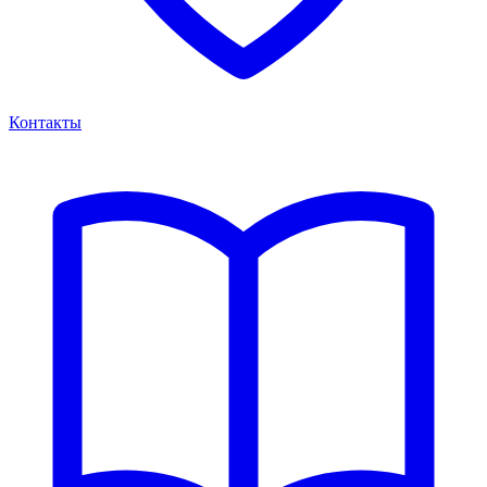
Контакты