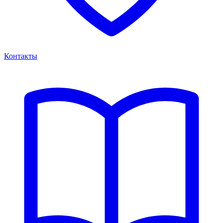
Контакты