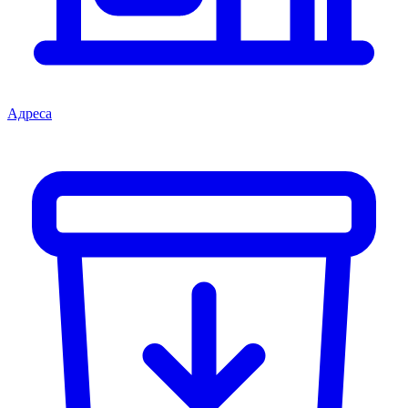
Адреса