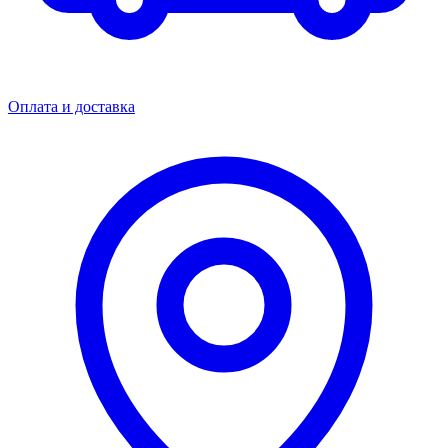
Оплата и доставка