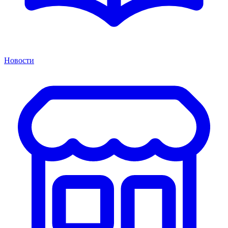
Новости