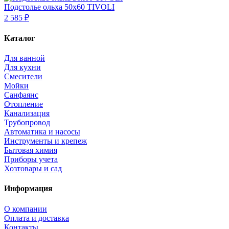
Подстолье ольха 50х60 TIVOLI
2 585 ₽
Каталог
Для ванной
Для кухни
Смесители
Мойки
Санфаянс
Отопление
Канализация
Трубопровод
Автоматика и насосы
Инструменты и крепеж
Бытовая химия
Приборы учета
Хозтовары и сад
Информация
О компании
Оплата и доставка
Контакты