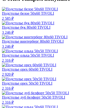
Подстолье белое 50х60 TIVOLI
2 585 ₽
Подстолье бук 80х60 TIVOLI
3 246 ₽
Подстолье винтерберг 80х60 TIVOLI
3 246 ₽
Подстолье ольха 50х50 TIVOLI
2 316 ₽
Подстолье орех 60х60 TIVOLI
2 920 ₽
Подстолье орех 50х50 TIVOLI
2 316 ₽
Подстолье дуб белфорт 50х50 TIVOLI
2 316 ₽