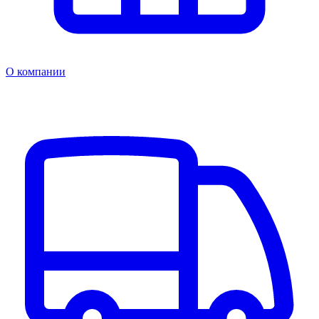
О компании