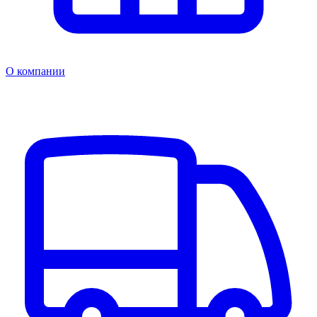
О компании