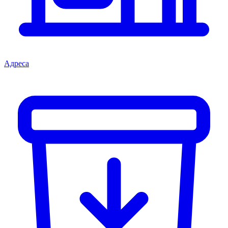
Адреса