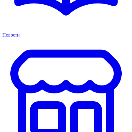
Новости