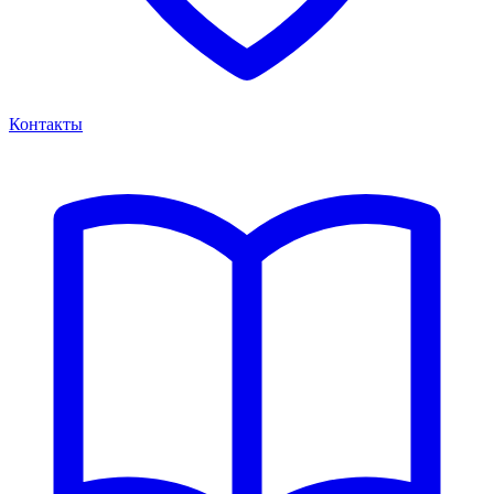
Контакты