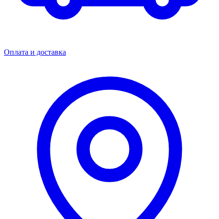
Оплата и доставка