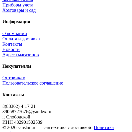
Приборы учета
Хозтовары и сад
Информация
О компании
Оплата и доставка
Контакты
Новости
Адреса магазинов
Покупателям
Оптовикам
Пользовательское соглашение
Контакты
8(83362)-4-17-21
89058727676@yandex.ru
г. Слободской
ИНН 432901502539
© 2026 sanstart.ru — сантехника с доставкой.
Политика