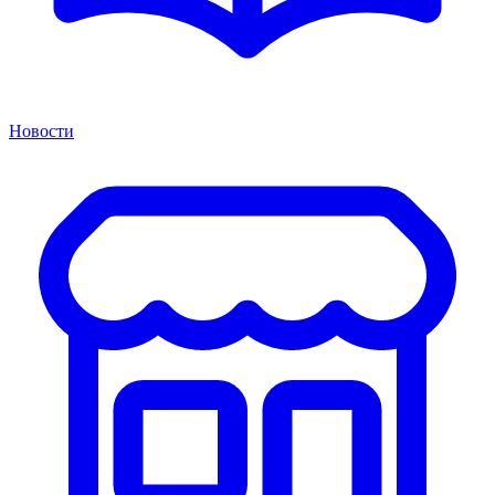
Новости