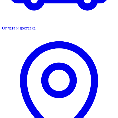
Оплата и доставка