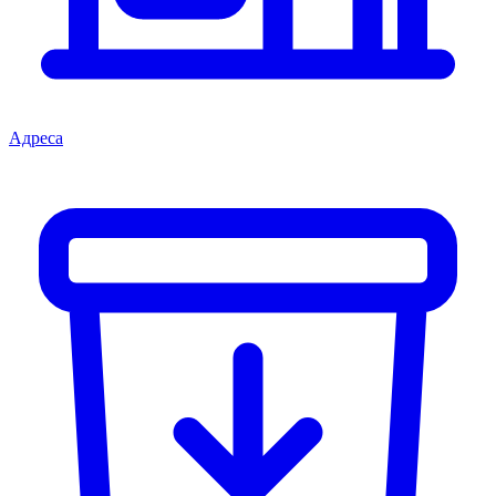
Адреса