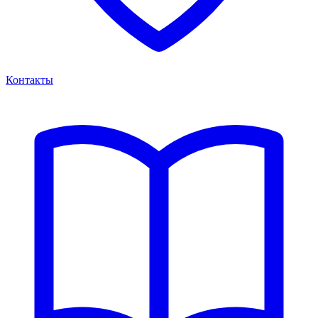
Контакты