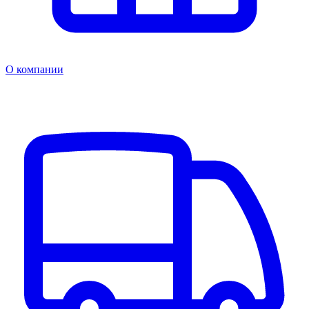
О компании