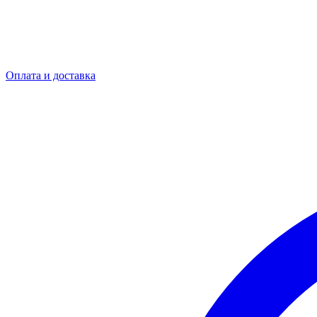
Оплата и доставка