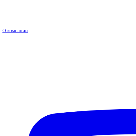
О компании