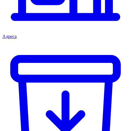
Адреса