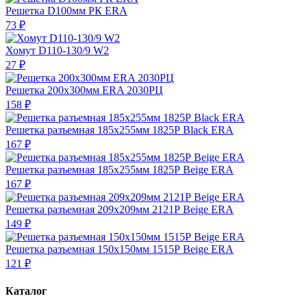
Решетка D100мм РК ERA
73 ₽
Хомут D110-130/9 W2
27 ₽
Решетка 200х300мм ERA 2030РЦ
158 ₽
Решетка разъемная 185х255мм 1825Р Black ERA
167 ₽
Решетка разъемная 185х255мм 1825Р Beige ERA
167 ₽
Решетка разъемная 209х209мм 2121Р Beige ERA
149 ₽
Решетка разъемная 150х150мм 1515Р Beige ERA
121 ₽
Каталог