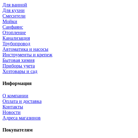
Для ванной
Для кухни
Смесители
Мойки
Санфаянс
Отопление
Канализация
Трубопровод
Автоматика и насосы
Инструменты и крепеж
Бытовая химия
Приборы учета
Хозтовары и сад
Информация
О компании
Оплата и доставка
Контакты
Новости
Адреса магазинов
Покупателям