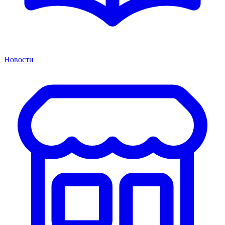
Новости