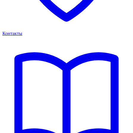
Контакты