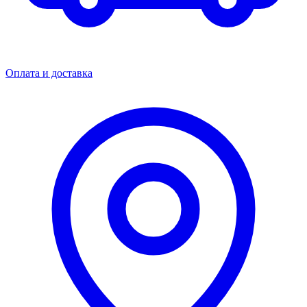
Оплата и доставка