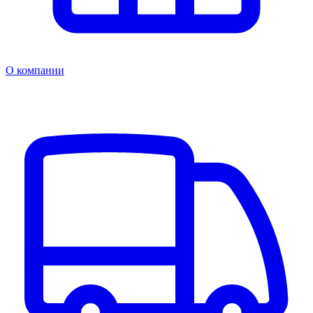
О компании