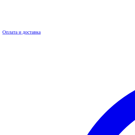
Оплата и доставка