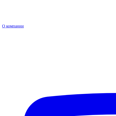
О компании