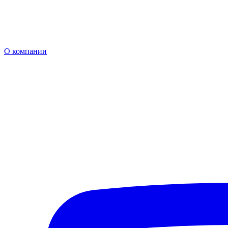
О компании