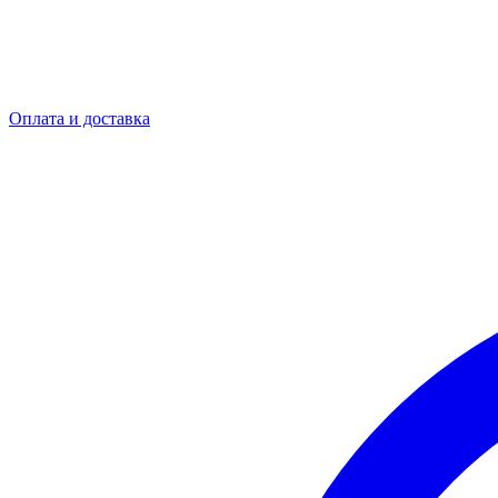
Оплата и доставка