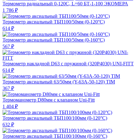
Термометр радиальный 0-120С, L=60 БТ-1-100 ЭКОМЕРА
1 786 ₽
Термометр аксиальный ТБП100/50мм (0-120°С)
614 ₽
Термометр аксиальный ТБП100/50мм (0-160°С)
567 ₽
Термометр накладной D63 с пружиной (320Р4030) UNI-FITT
614 ₽
Термометр аксиальный 63/50мм (Y-63A-50-120) TIM
367 ₽
Термоманометр D80мм с клапаном Uni-Fitt
1 404 ₽
Термометр аксиальный ТБП100/100мм (0-120°С)
632 ₽
Термометр аксиальный ТБП100/100мм (0-160°С)