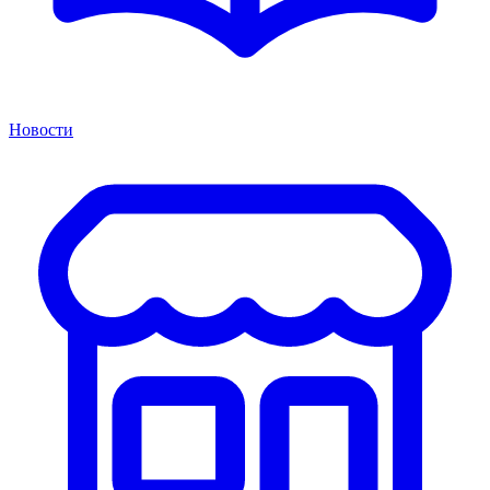
Новости