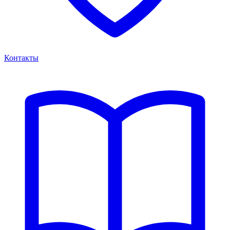
Контакты