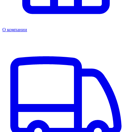
О компании