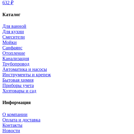
632 ₽
Каталог
Для ванной
Для кухни
Смесители
Мойки
Санфаянс
Отопление
Канализация
Трубопровод
Автоматика и насосы
Инструменты и крепеж
Бытовая химия
Приборы учета
Хозтовары и сад
Информация
О компании
Оплата и доставка
Контакты
Новости