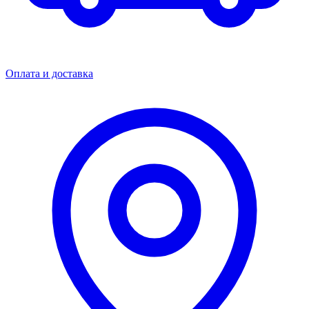
Оплата и доставка