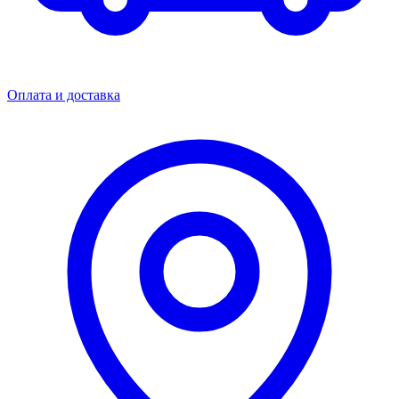
Оплата и доставка