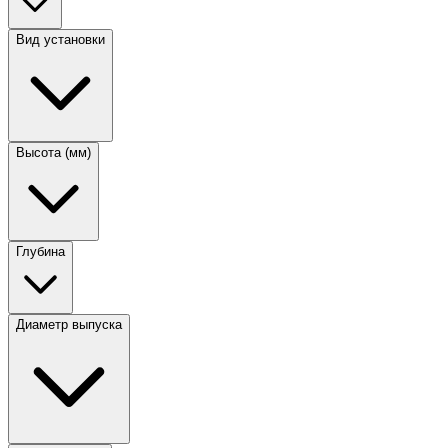
Вид установки
Высота (мм)
Глубина
Диаметр выпуска