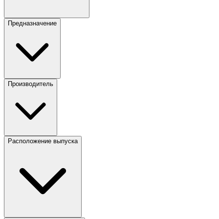
Предназначение
Производитель
Расположение выпуска