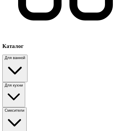
Каталог
Для ванной
Для кухни
Смесители