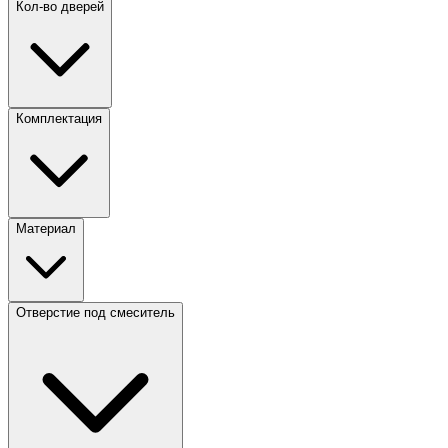
Кол-во дверей
Комплектация
Материал
Отверстие под смеситель