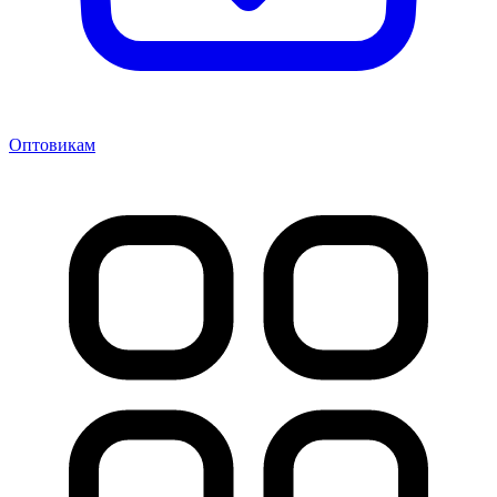
Оптовикам