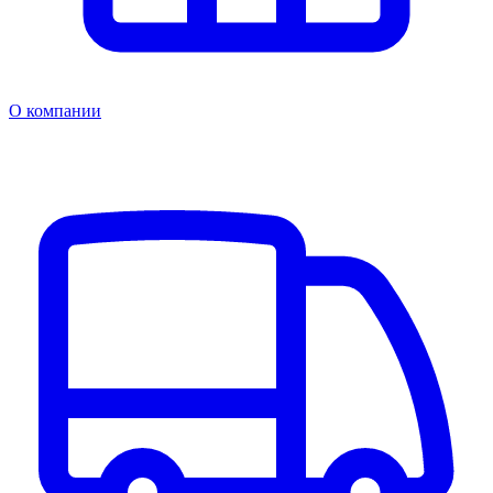
О компании