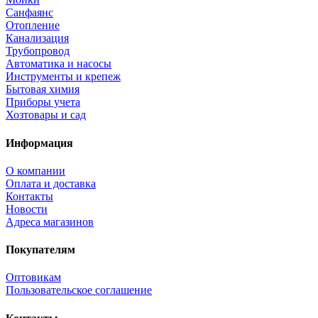
Санфаянс
Отопление
Канализация
Трубопровод
Автоматика и насосы
Инструменты и крепеж
Бытовая химия
Приборы учета
Хозтовары и сад
Информация
О компании
Оплата и доставка
Контакты
Новости
Адреса магазинов
Покупателям
Оптовикам
Пользовательское соглашение