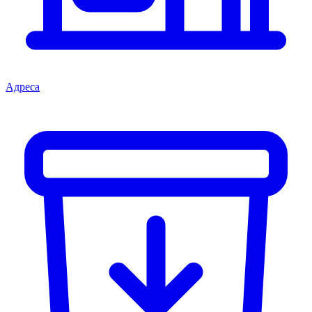
Адреса