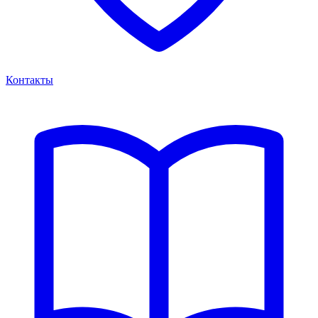
Контакты