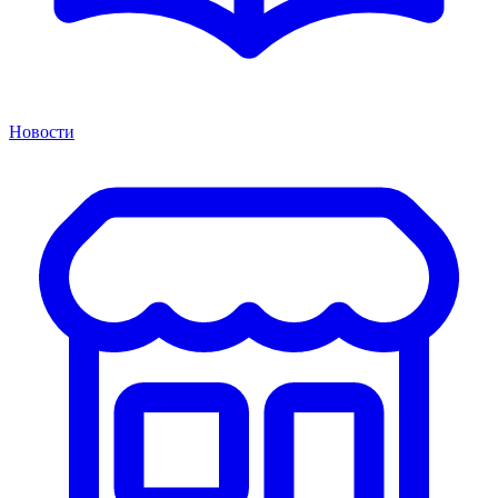
Новости