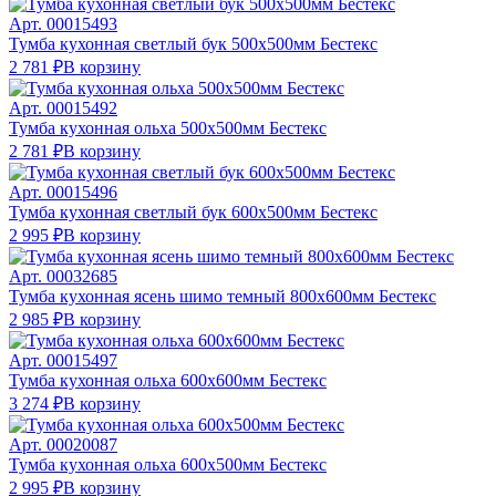
Арт.
00015493
Тумба кухонная светлый бук 500х500мм Бестекс
2 781 ₽
В корзину
Арт.
00015492
Тумба кухонная ольха 500х500мм Бестекс
2 781 ₽
В корзину
Арт.
00015496
Тумба кухонная светлый бук 600х500мм Бестекс
2 995 ₽
В корзину
Арт.
00032685
Тумба кухонная ясень шимо темный 800х600мм Бестекс
2 985 ₽
В корзину
Арт.
00015497
Тумба кухонная ольха 600х600мм Бестекс
3 274 ₽
В корзину
Арт.
00020087
Тумба кухонная ольха 600х500мм Бестекс
2 995 ₽
В корзину