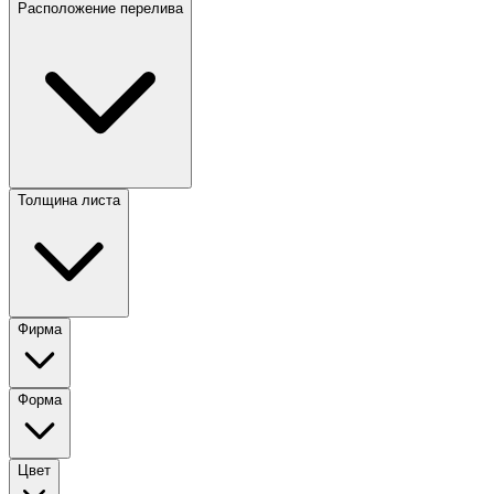
Расположение перелива
Толщина листа
Фирма
Форма
Цвет