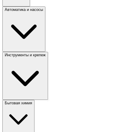
Автоматика и насосы
Инструменты и крепеж
Бытовая химия