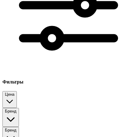
Фильтры
Цена
Бренд
Бренд