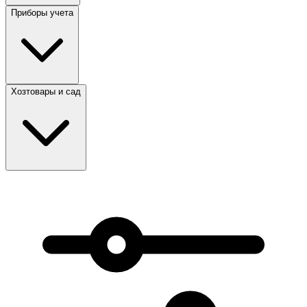
Приборы учета
Хозтовары и сад