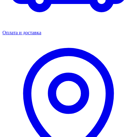
Оплата и доставка