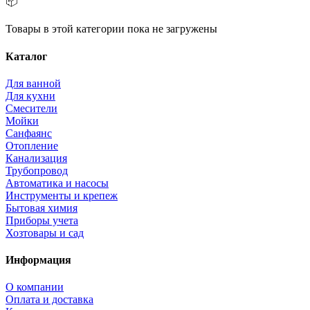
📦
Товары в этой категории пока не загружены
Каталог
Для ванной
Для кухни
Смесители
Мойки
Санфаянс
Отопление
Канализация
Трубопровод
Автоматика и насосы
Инструменты и крепеж
Бытовая химия
Приборы учета
Хозтовары и сад
Информация
О компании
Оплата и доставка