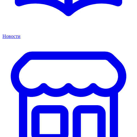
Новости