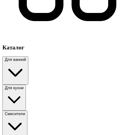
Каталог
Для ванной
Для кухни
Смесители