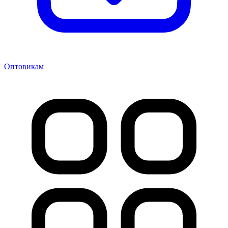
Оптовикам