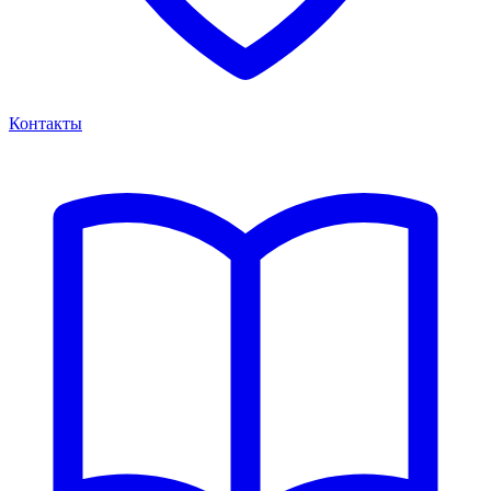
Контакты