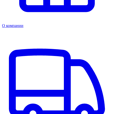
О компании