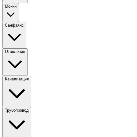
Мойки
Санфаянс
Отопление
Канализация
Трубопровод