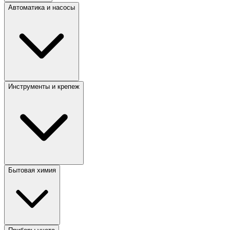
Автоматика и насосы
Инструменты и крепеж
Бытовая химия