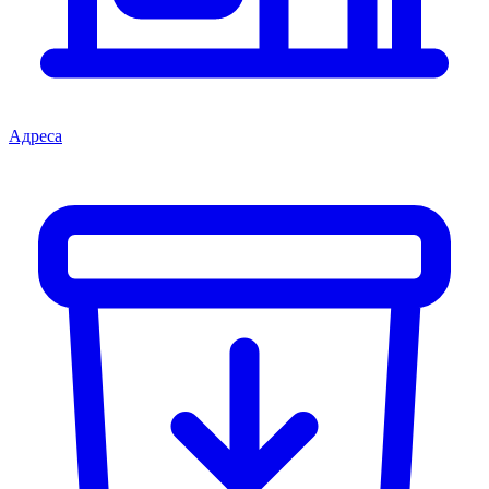
Адреса