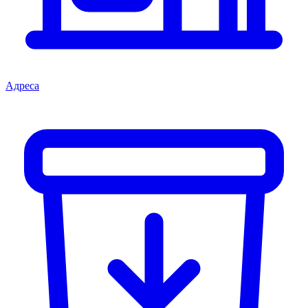
Адреса