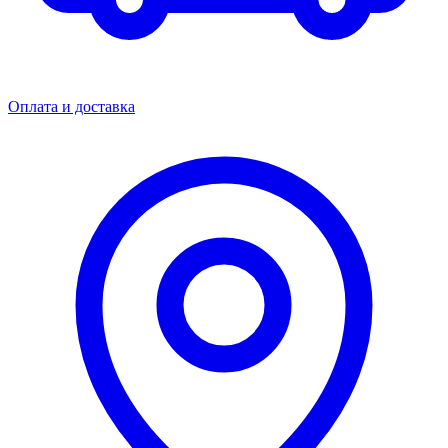
Оплата и доставка