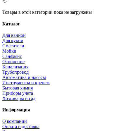
📦
Товары в этой категории пока не загружены
Каталог
Для ванной
Для кухни
Смесители
Мойки
Санфаянс
Отопление
Канализация
Трубопровод
Автоматика и насосы
Инструменты и крепеж
Бытовая химия
Приборы учета
Хозтовары и сад
Информация
О компании
Оплата и доставка