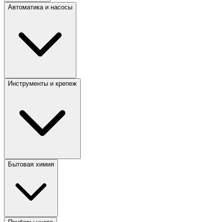
Автоматика и насосы
Инструменты и крепеж
Бытовая химия