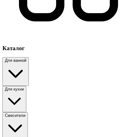
Каталог
Для ванной
Для кухни
Смесители