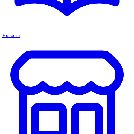
Новости