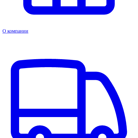
О компании