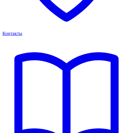
Контакты