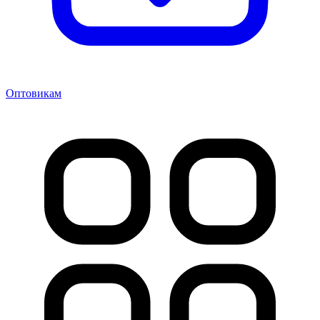
Оптовикам