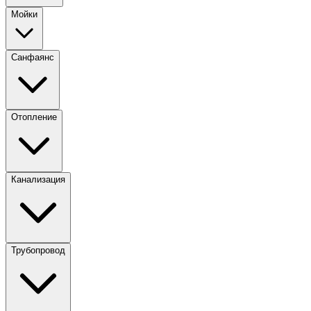
Мойки
Санфаянс
Отопление
Канализация
Трубопровод