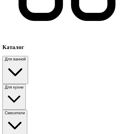
Каталог
Для ванной
Для кухни
Смесители