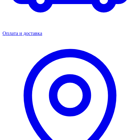
Оплата и доставка