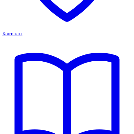
Контакты