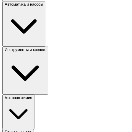
Автоматика и насосы
Инструменты и крепеж
Бытовая химия