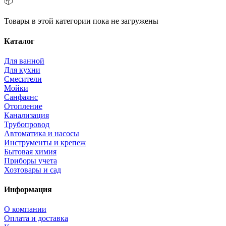
📦
Товары в этой категории пока не загружены
Каталог
Для ванной
Для кухни
Смесители
Мойки
Санфаянс
Отопление
Канализация
Трубопровод
Автоматика и насосы
Инструменты и крепеж
Бытовая химия
Приборы учета
Хозтовары и сад
Информация
О компании
Оплата и доставка