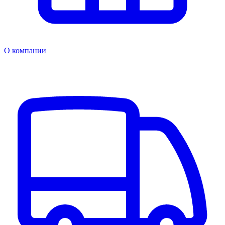
О компании