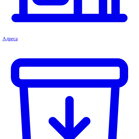
Адреса