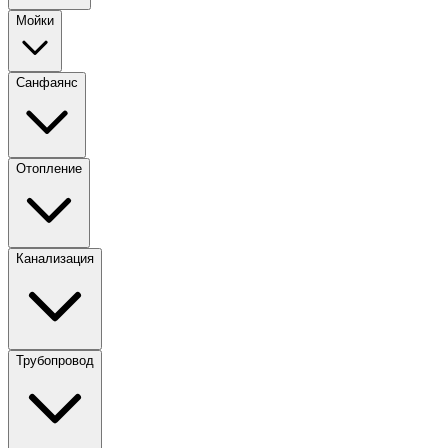
Мойки
Санфаянс
Отопление
Канализация
Трубопровод