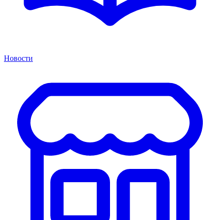
Новости