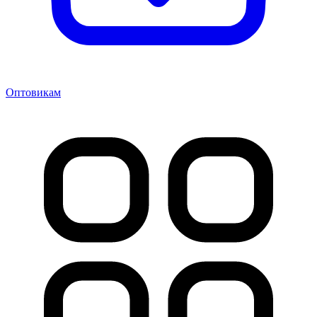
Оптовикам