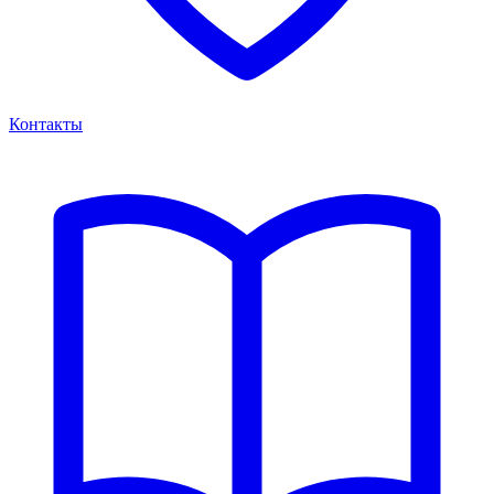
Контакты