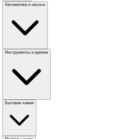
Автоматика и насосы
Инструменты и крепеж
Бытовая химия