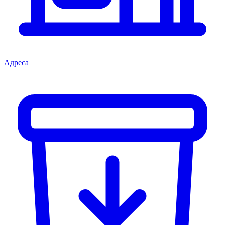
Адреса