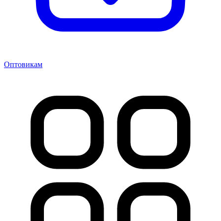
Оптовикам