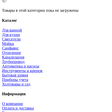
📦
Товары в этой категории пока не загружены
Каталог
Для ванной
Для кухни
Смесители
Мойки
Санфаянс
Отопление
Канализация
Трубопровод
Автоматика и насосы
Инструменты и крепеж
Бытовая химия
Приборы учета
Хозтовары и сад
Информация
О компании
Оплата и доставка