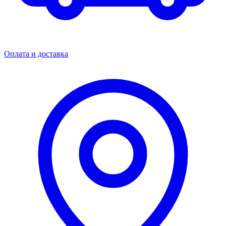
Оплата и доставка