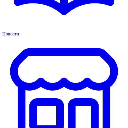
Новости