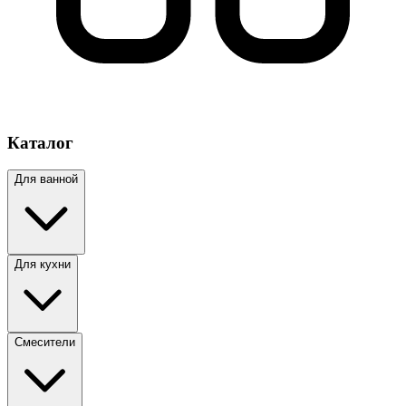
Каталог
Для ванной
Для кухни
Смесители