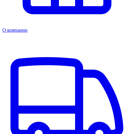
О компании