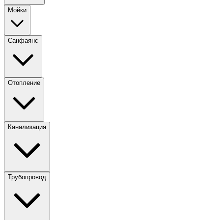
Мойки
Санфаянс
Отопление
Канализация
Трубопровод