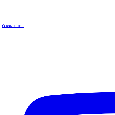
О компании