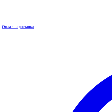
Оплата и доставка