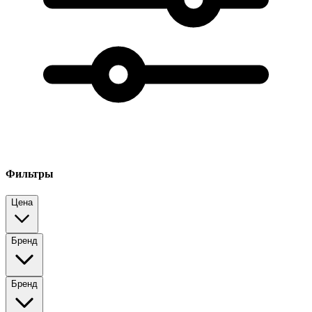
Фильтры
Цена
Бренд
Бренд