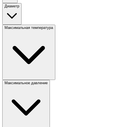
Диаметр
Максимальная температура
Максимальное давление