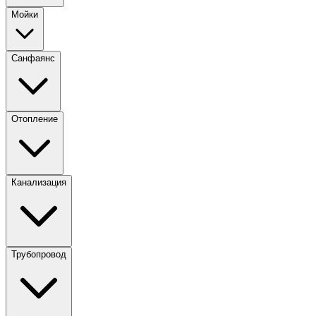
Мойки
Санфаянс
Отопление
Канализация
Трубопровод