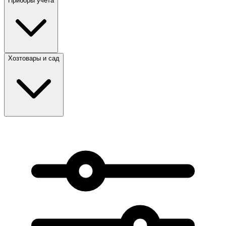
Приборы учета
Хозтовары и сад