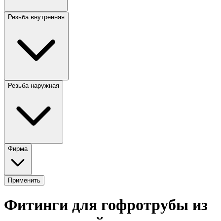
Резьба внутренняя
Резьба наружная
Фирма
Применить
Фитинги для гофротрубы из