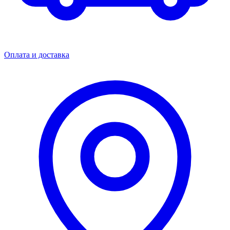
Оплата и доставка