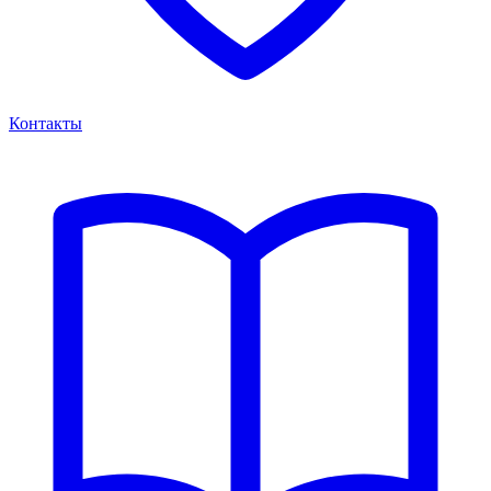
Контакты