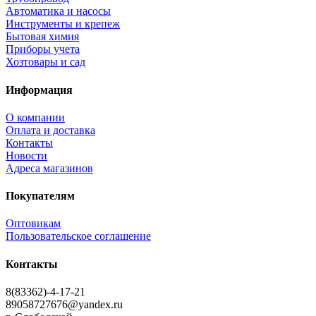
Автоматика и насосы
Инструменты и крепеж
Бытовая химия
Приборы учета
Хозтовары и сад
Информация
О компании
Оплата и доставка
Контакты
Новости
Адреса магазинов
Покупателям
Оптовикам
Пользовательское соглашение
Контакты
8(83362)-4-17-21
89058727676@yandex.ru