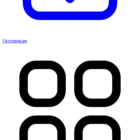
Оптовикам