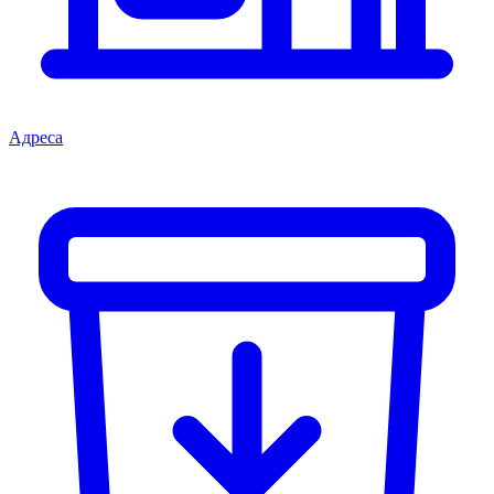
Адреса