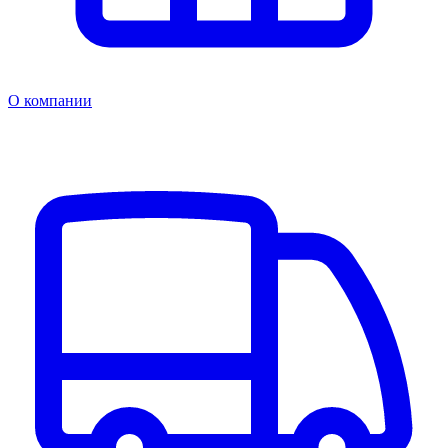
О компании