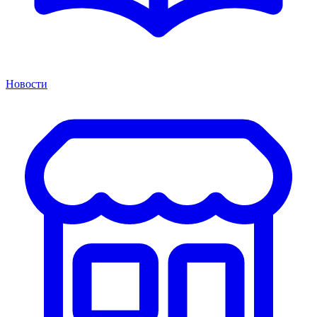
Новости