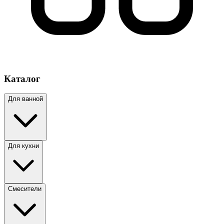
Каталог
Для ванной
Для кухни
Смесители