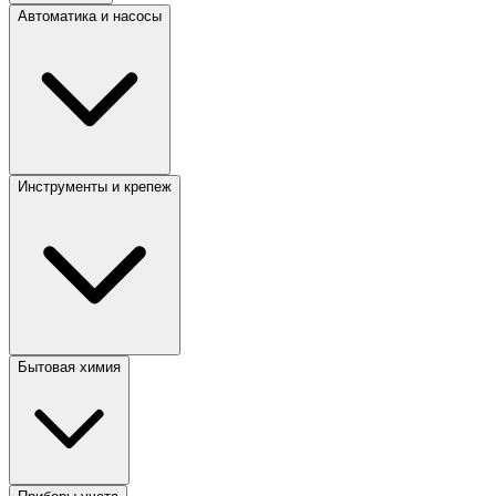
Автоматика и насосы
Инструменты и крепеж
Бытовая химия