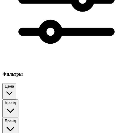
Фильтры
Цена
Бренд
Бренд