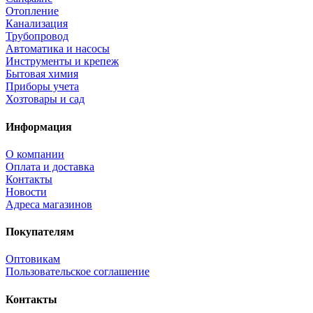
Отопление
Канализация
Трубопровод
Автоматика и насосы
Инструменты и крепеж
Бытовая химия
Приборы учета
Хозтовары и сад
Информация
О компании
Оплата и доставка
Контакты
Новости
Адреса магазинов
Покупателям
Оптовикам
Пользовательское соглашение
Контакты