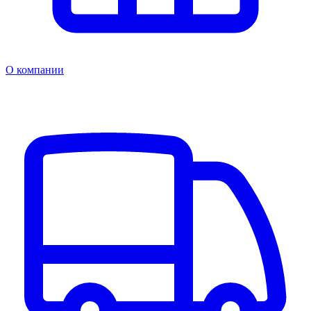
О компании