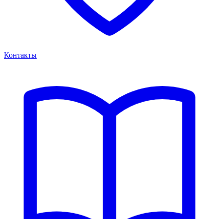
Контакты