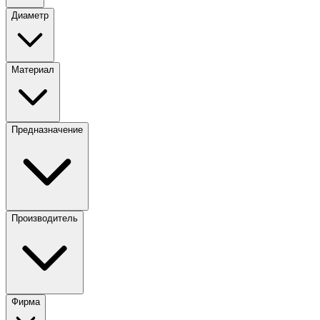
Диаметр
Материал
Предназначение
Производитель
Фирма