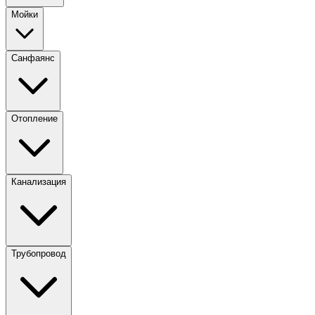
Мойки
Санфаянс
Отопление
Канализация
Трубопровод