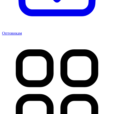
Оптовикам