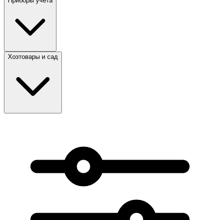
Приборы учета
Хозтовары и сад