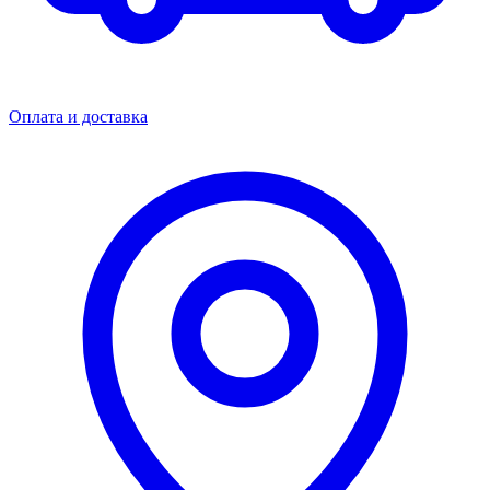
Оплата и доставка