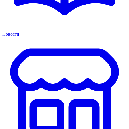
Новости