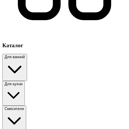
Каталог
Для ванной
Для кухни
Смесители