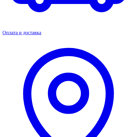
Оплата и доставка