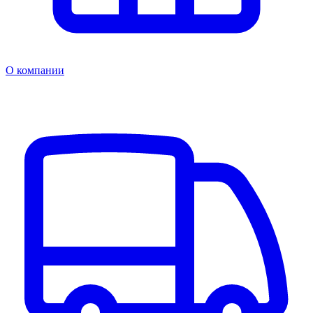
О компании