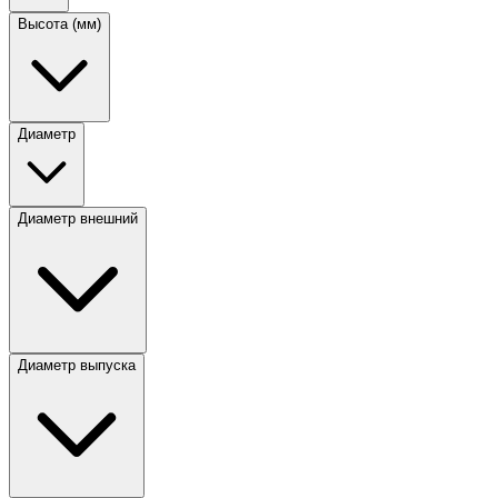
Высота (мм)
Диаметр
Диаметр внешний
Диаметр выпуска