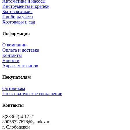
Автоматика и насосы
Инструменты и крепеж
Бытовая химия
Приборы учета
Хозтовары и сад
Информация
О компании
Оплата и доставка
Контакты
Новости
Адреса магазинов
Покупателям
Оптовикам
Пользовательское соглашение
Контакты
8(83362)-4-17-21
89058727676@yandex.ru
г. Слободской