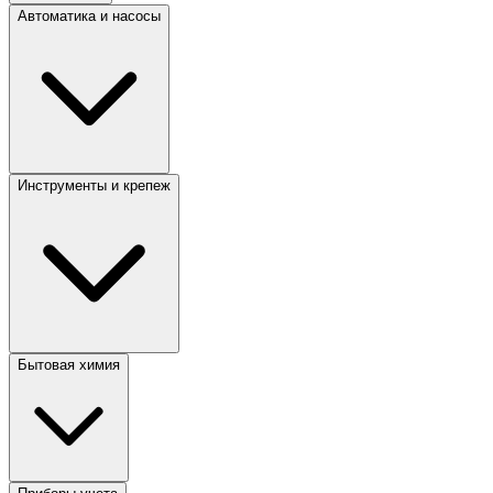
Автоматика и насосы
Инструменты и крепеж
Бытовая химия