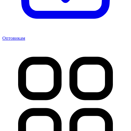
Оптовикам