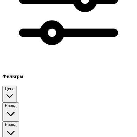
Фильтры
Цена
Бренд
Бренд