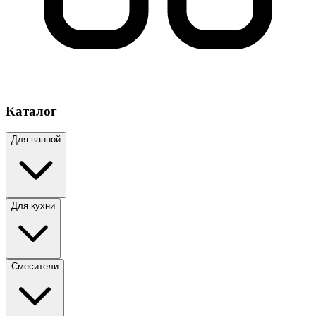
Каталог
Для ванной
Для кухни
Смесители