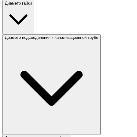
Диаметр гайки
Диаметр подсоединения к канализационной трубе