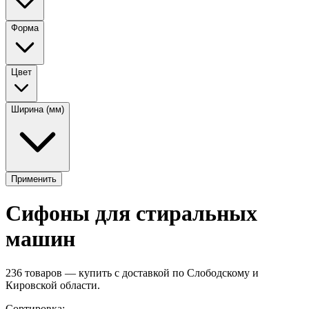
Форма
Цвет
Ширина (мм)
Применить
Сифоны для стиральных
машин
236
товаров — купить с доставкой по Слободскому и
Кировской области.
Сортировка: