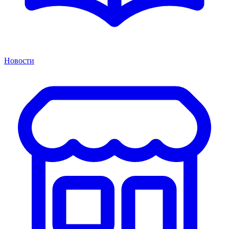
Новости