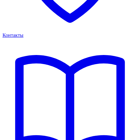
Контакты