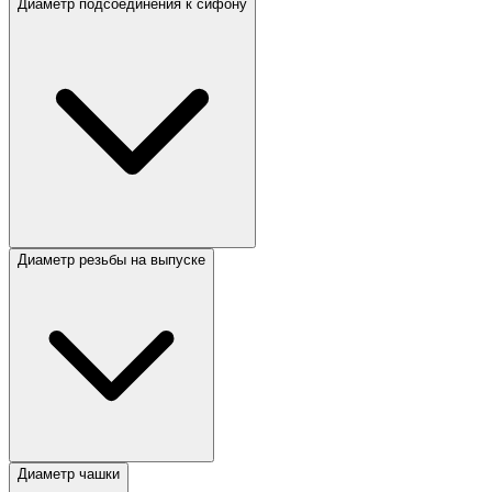
Диаметр подсоединения к сифону
Диаметр резьбы на выпуске
Диаметр чашки