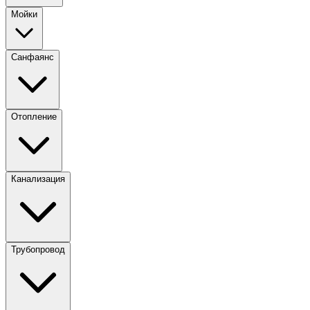
Мойки
Санфаянс
Отопление
Канализация
Трубопровод