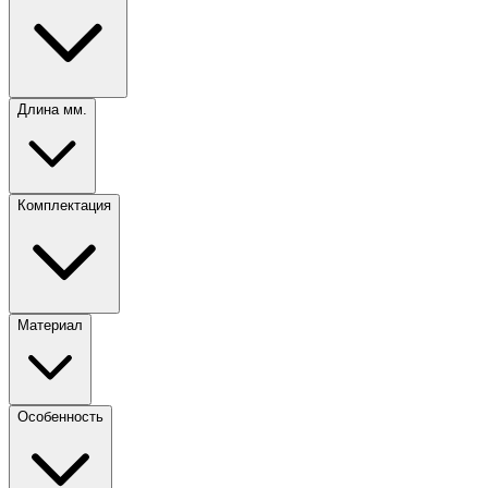
Длина мм.
Комплектация
Материал
Особенность