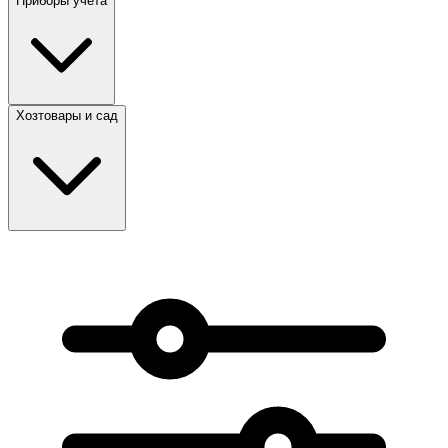
Приборы учета
Хозтовары и сад