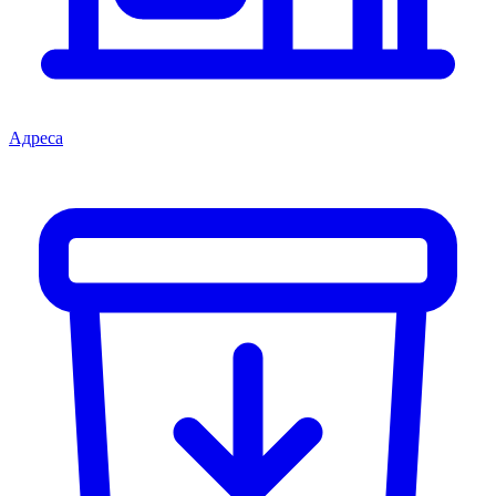
Адреса