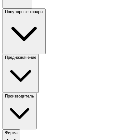
Популярные товары
Предназначение
Производитель
Фирма