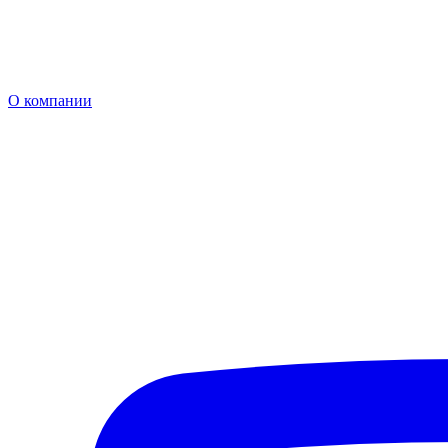
О компании