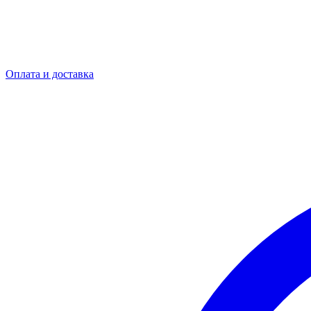
Оплата и доставка