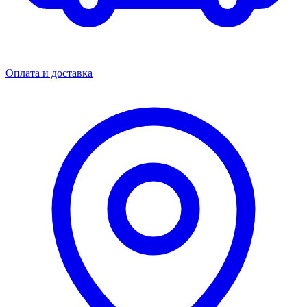
Оплата и доставка