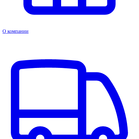
О компании