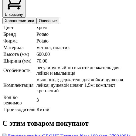
В корзину
Характеристики
Описание
Цвет
хром
Бренд
Potato
Фирма
Potato
Материал
металл, пластик
Высота (мм)
600.00
Ширина (мм)
70.00
регулируемый по высоте держатель для
Особенность
лейки и мыльница
мыльница; держатель для лейки; душевая
Комплектация
лейка; душевой шланг 1,5м; комплект
креплений
Кол-во
3
режимов
Производитель
Китай
С этим товаром покупают