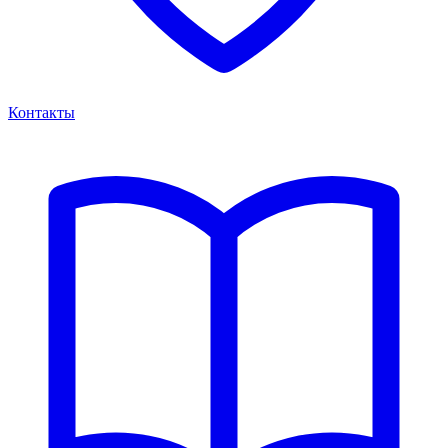
Контакты