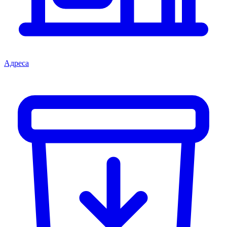
Адреса