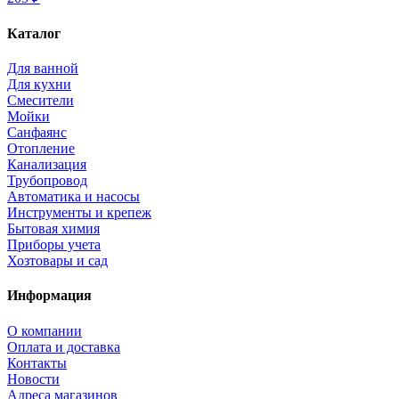
Каталог
Для ванной
Для кухни
Смесители
Мойки
Санфаянс
Отопление
Канализация
Трубопровод
Автоматика и насосы
Инструменты и крепеж
Бытовая химия
Приборы учета
Хозтовары и сад
Информация
О компании
Оплата и доставка
Контакты
Новости
Адреса магазинов