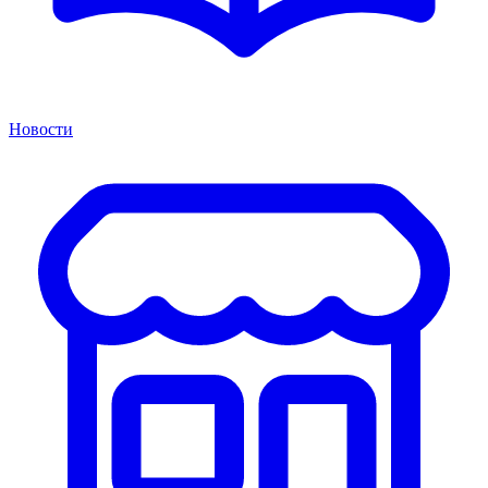
Новости