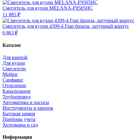
Смеситель для кухни MELANA-F9505НС
11 885 ₽
Смеситель для кухни 4399-4 Frap бронза, латунный корпус
6 863 ₽
Каталог
Для ванной
Для кухни
Смесители
Мойки
Санфаянс
Отопление
Канализация
Трубопровод
Автоматика и насосы
Инструменты и крепеж
Бытовая химия
Приборы учета
Хозтовары и сад
Информация