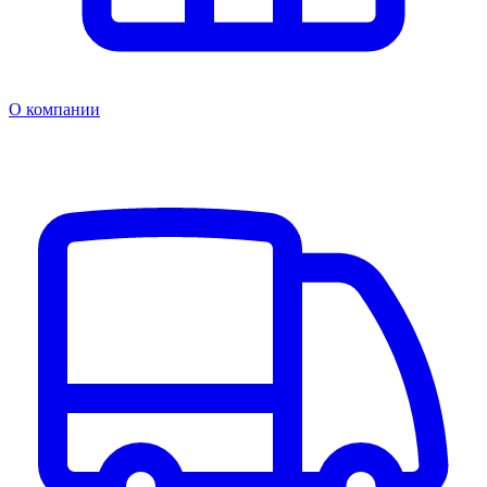
О компании