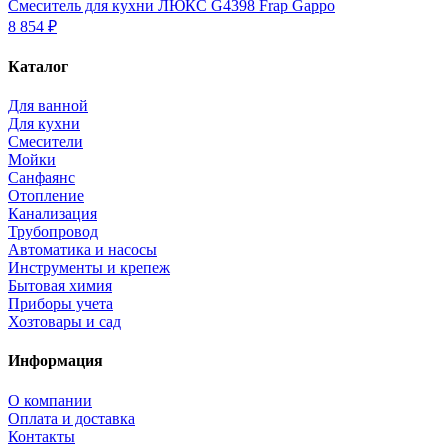
Смеситель для кухни ЛЮКС G4398 Frap Gappo
8 854 ₽
Каталог
Для ванной
Для кухни
Смесители
Мойки
Санфаянс
Отопление
Канализация
Трубопровод
Автоматика и насосы
Инструменты и крепеж
Бытовая химия
Приборы учета
Хозтовары и сад
Информация
О компании
Оплата и доставка
Контакты