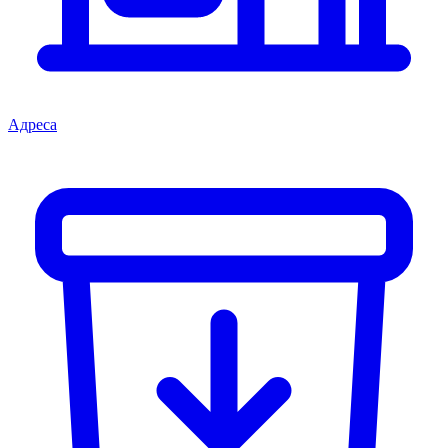
Адреса