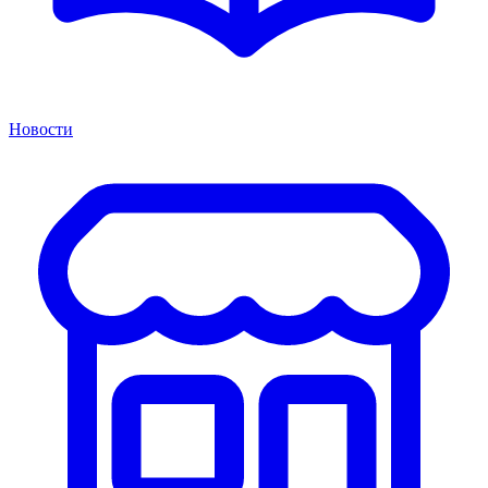
Новости