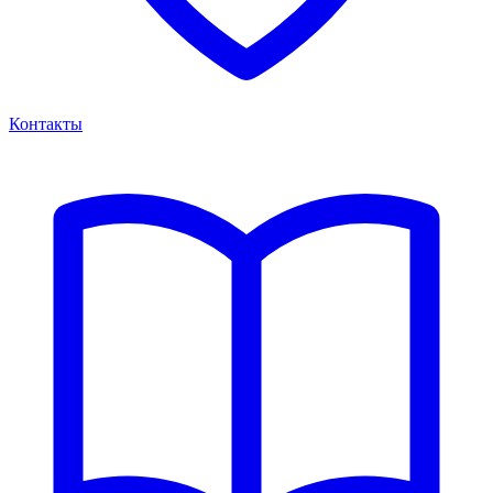
Контакты