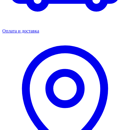
Оплата и доставка