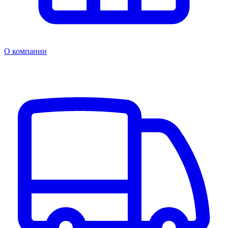
О компании