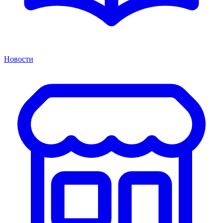
Новости