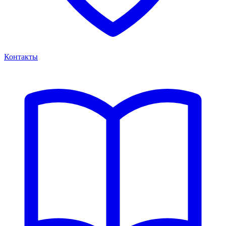
Контакты