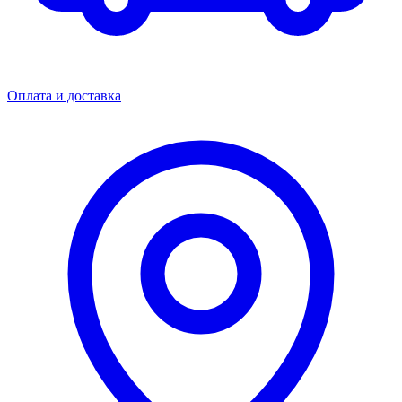
Оплата и доставка