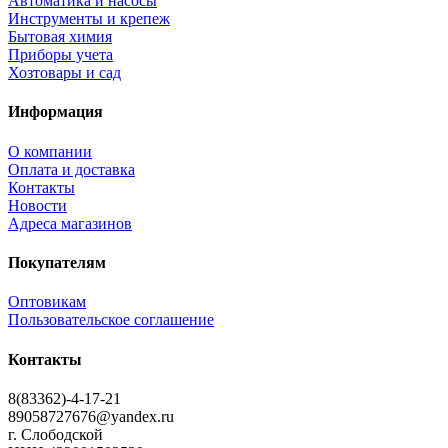
Автоматика и насосы
Инструменты и крепеж
Бытовая химия
Приборы учета
Хозтовары и сад
Информация
О компании
Оплата и доставка
Контакты
Новости
Адреса магазинов
Покупателям
Оптовикам
Пользовательское соглашение
Контакты
8(83362)-4-17-21
89058727676@yandex.ru
г. Слободской