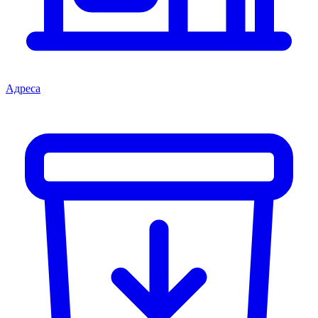
Адреса