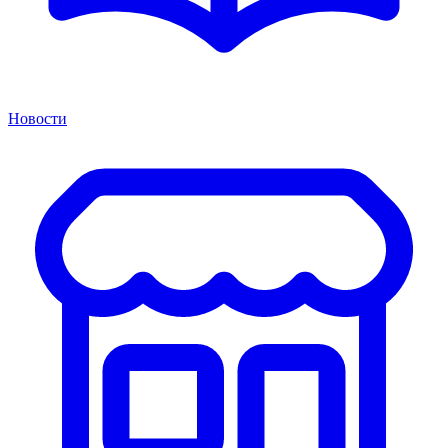
Новости