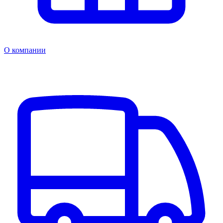
О компании