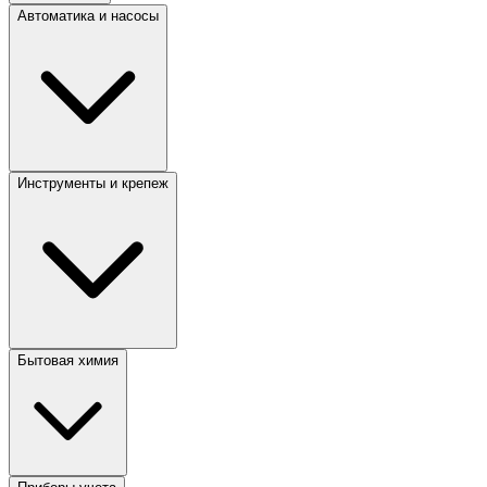
Автоматика и насосы
Инструменты и крепеж
Бытовая химия