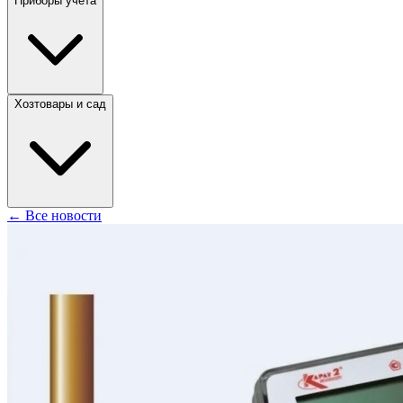
Приборы учета
Хозтовары и сад
← Все новости