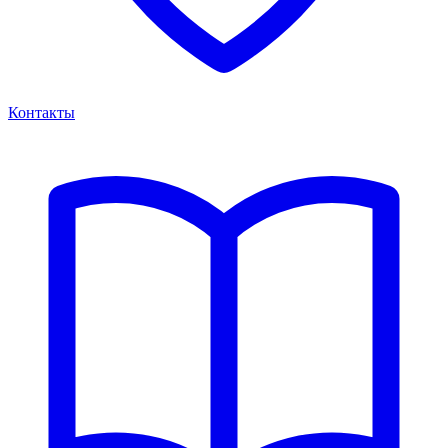
Контакты