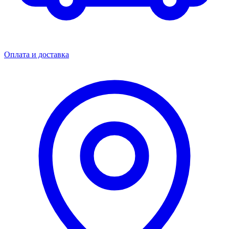
Оплата и доставка