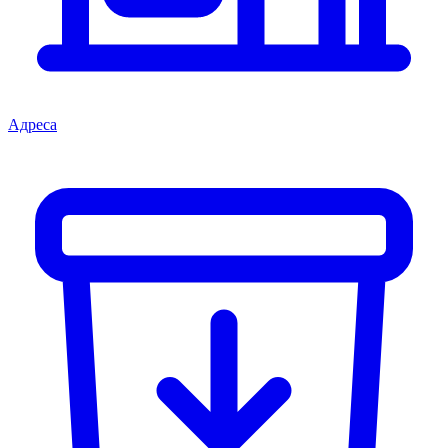
Адреса