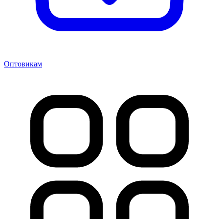
Оптовикам