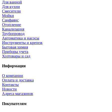
Для ванной
Для кухни
Смесители
Мойки
Санфаянс
Отопление
Канализация
Трубопровод
Автоматика и насосы
Инструменты и крепеж
Бытовая химия
Приборы учета
Хозтовары и сад
Информация
О компании
Оплата и доставка
Контакты
Новости
Адреса магазинов
Покупателям