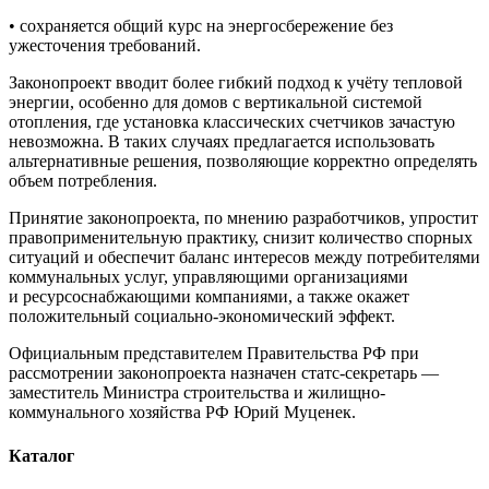
• сохраняется общий курс на энергосбережение без
ужесточения требований.
Законопроект вводит более гибкий подход к учёту тепловой
энергии, особенно для домов с вертикальной системой
отопления, где установка классических счетчиков зачастую
невозможна. В таких случаях предлагается использовать
альтернативные решения, позволяющие корректно определять
объем потребления.
Принятие законопроекта, по мнению разработчиков, упростит
правоприменительную практику, снизит количество спорных
ситуаций и обеспечит баланс интересов между потребителями
коммунальных услуг, управляющими организациями
и ресурсоснабжающими компаниями, а также окажет
положительный социально-экономический эффект.
Официальным представителем Правительства РФ при
рассмотрении законопроекта назначен статс-секретарь —
заместитель Министра строительства и жилищно-
коммунального хозяйства РФ Юрий Муценек.
Каталог