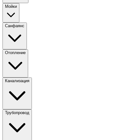
Мойки
Санфаянс
Отопление
Канализация
Трубопровод