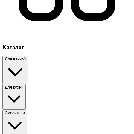
Каталог
Для ванной
Для кухни
Смесители