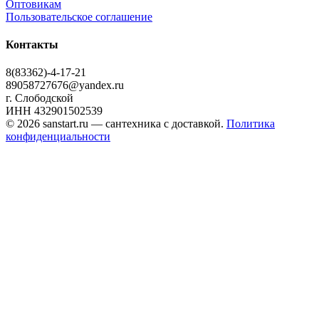
Оптовикам
Пользовательское соглашение
Контакты
8(83362)-4-17-21
89058727676@yandex.ru
г. Слободской
ИНН 432901502539
© 2026 sanstart.ru — сантехника с доставкой.
Политика
конфиденциальности