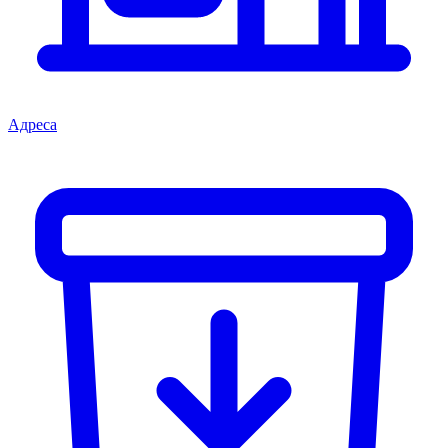
Адреса