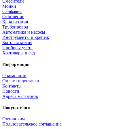
Смесители
Мойки
Санфаянс
Отопление
Канализация
Трубопровод
Автоматика и насосы
Инструменты и крепеж
Бытовая химия
Приборы учета
Хозтовары и сад
Информация
О компании
Оплата и доставка
Контакты
Новости
Адреса магазинов
Покупателям
Оптовикам
Пользовательское соглашение