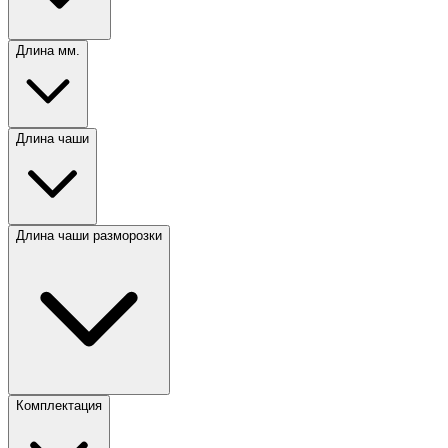
Длина мм.
Длина чаши
Длина чаши разморозки
Комплектация