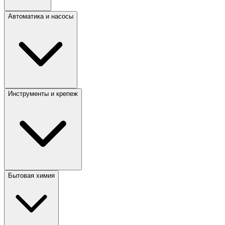
Автоматика и насосы
Инструменты и крепеж
Бытовая химия