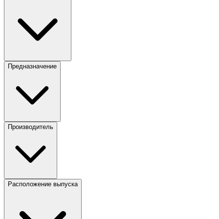
Предназначение
Производитель
Расположение выпуска