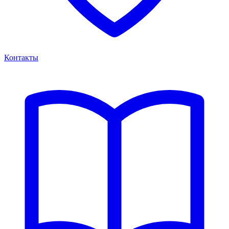
Контакты