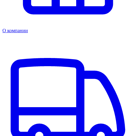
О компании