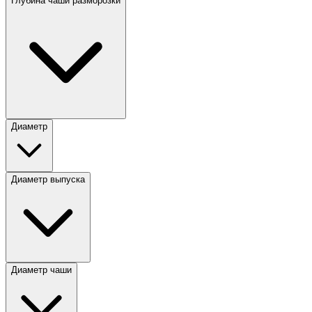
Глубина чаши разморозки
Диаметр
Диаметр выпуска
Диаметр чаши