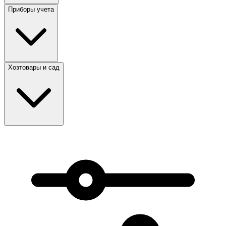
Приборы учета
Хозтовары и сад