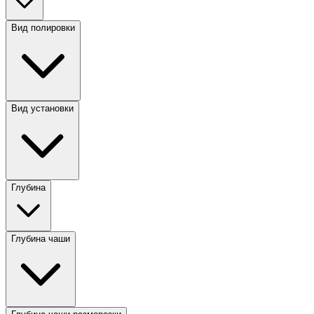
Вид полировки
Вид установки
Глубина
Глубина чаши