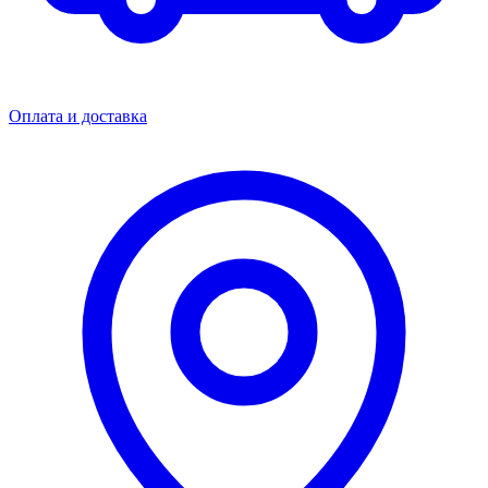
Оплата и доставка