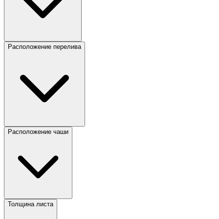
Расположение перелива
Расположение чаши
Толщина листа