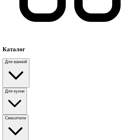
Каталог
Для ванной
Для кухни
Смесители