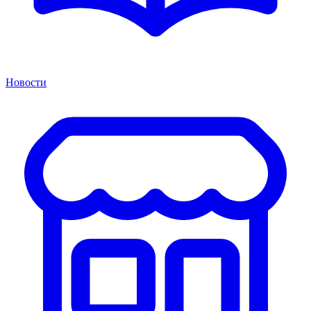
Новости