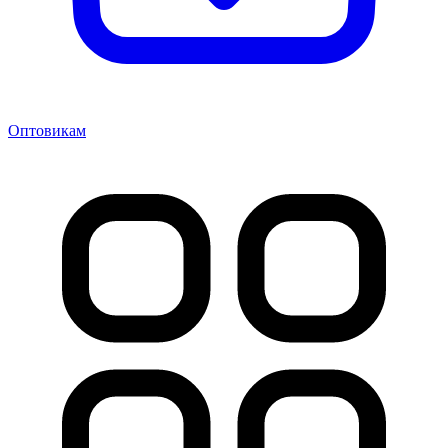
Оптовикам