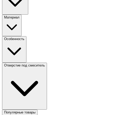
Материал
Особенность
Отверстие под смеситель
Популярные товары