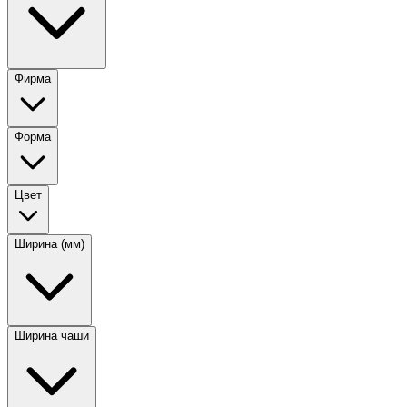
Фирма
Форма
Цвет
Ширина (мм)
Ширина чаши