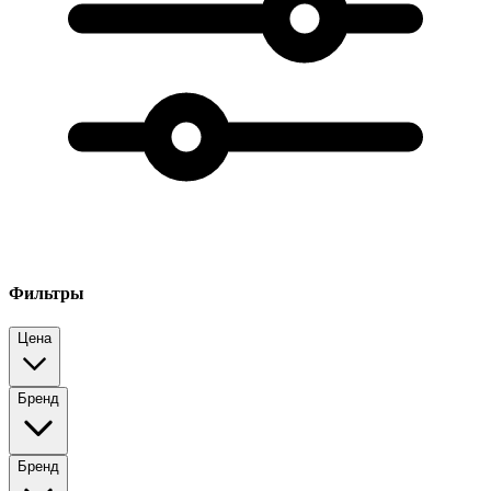
Фильтры
Цена
Бренд
Бренд