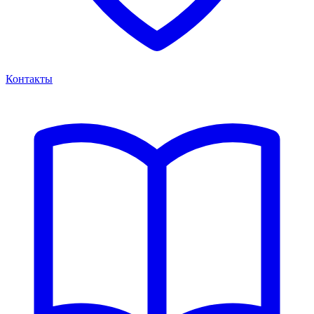
Контакты