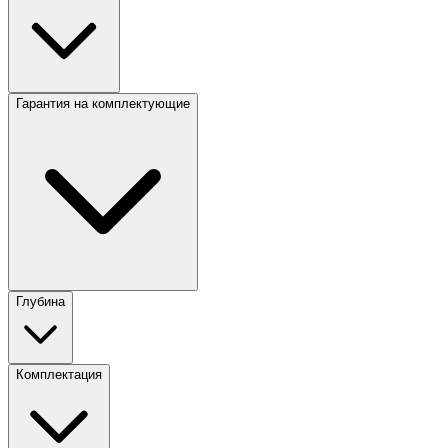
Гарантия на комплектующие
Глубина
Комплектация