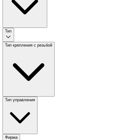
Тип
Тип крепления с резьбой
Тип управления
Фирма