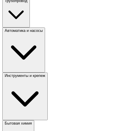
Трубопровод
Автоматика и насосы
Инструменты и крепеж
Бытовая химия