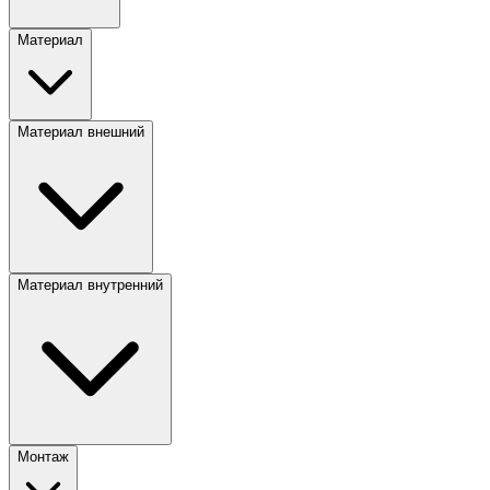
Материал
Материал внешний
Материал внутренний
Монтаж