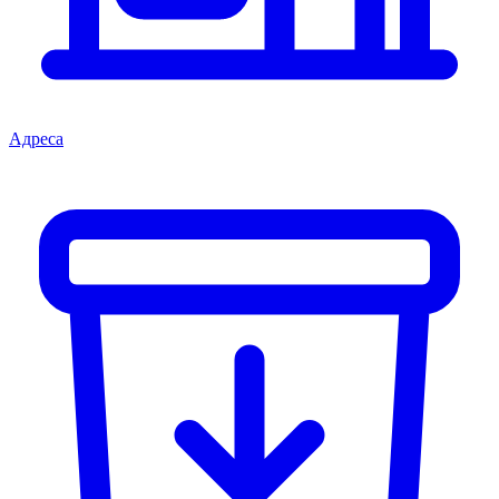
Адреса