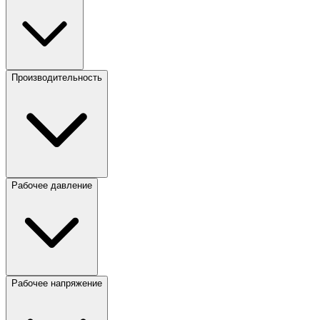
Производительность
Рабочее давление
Рабочее напряжение