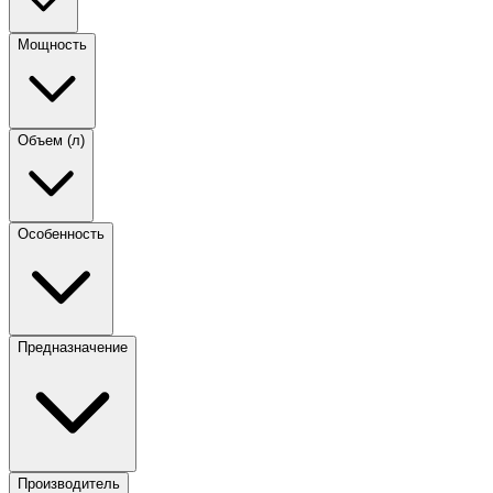
Мощность
Объем (л)
Особенность
Предназначение
Производитель