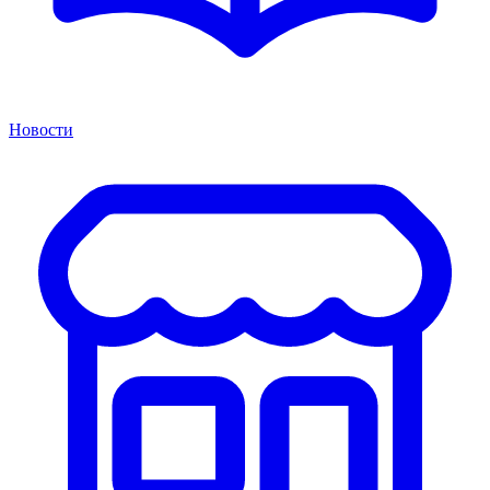
Новости