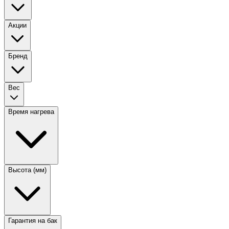
Акции
Бренд
Вес
Время нагрева
Высота (мм)
Гарантия на бак