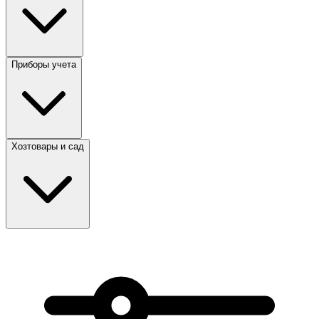
Приборы учета
Хозтовары и сад