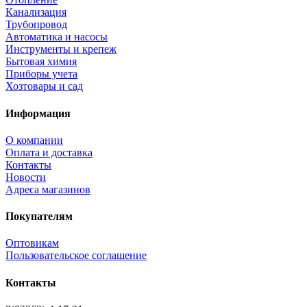
Канализация
Трубопровод
Автоматика и насосы
Инструменты и крепеж
Бытовая химия
Приборы учета
Хозтовары и сад
Информация
О компании
Оплата и доставка
Контакты
Новости
Адреса магазинов
Покупателям
Оптовикам
Пользовательское соглашение
Контакты