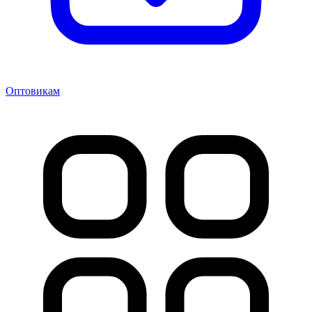
Оптовикам