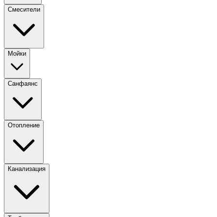
Смесители
Мойки
Санфаянс
Отопление
Канализация