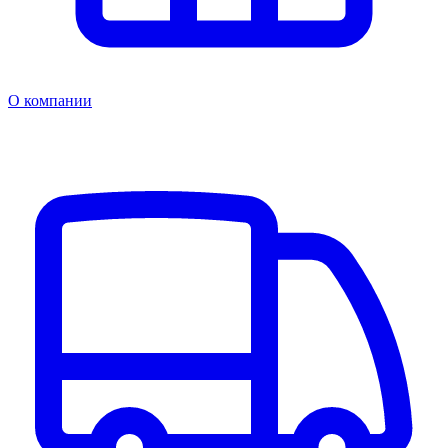
О компании