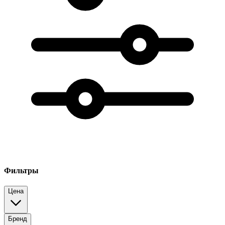
Фильтры
Цена
Бренд