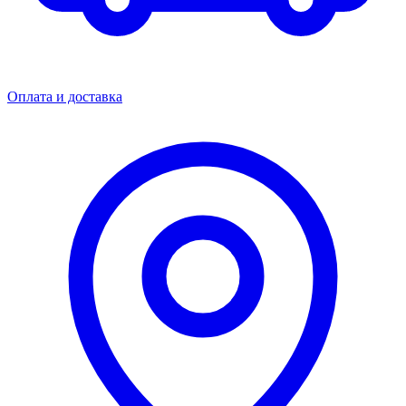
Оплата и доставка