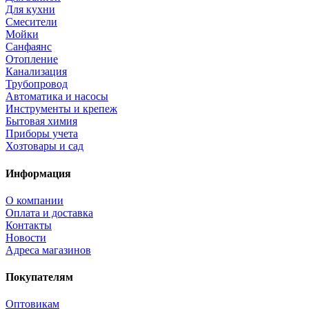
Для кухни
Смесители
Мойки
Санфаянс
Отопление
Канализация
Трубопровод
Автоматика и насосы
Инструменты и крепеж
Бытовая химия
Приборы учета
Хозтовары и сад
Информация
О компании
Оплата и доставка
Контакты
Новости
Адреса магазинов
Покупателям
Оптовикам