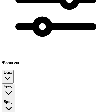
Фильтры
Цена
Бренд
Бренд