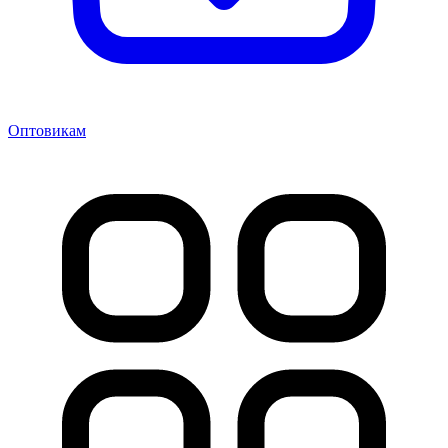
Оптовикам