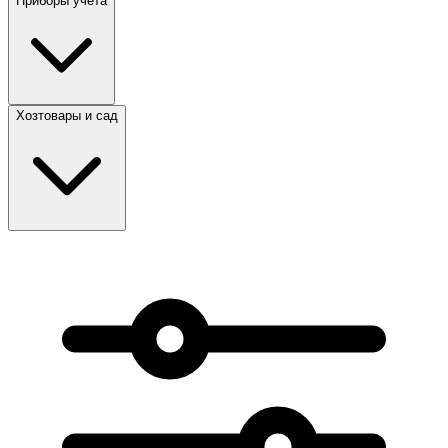
Приборы учета
Хозтовары и сад