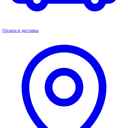
Оплата и доставка