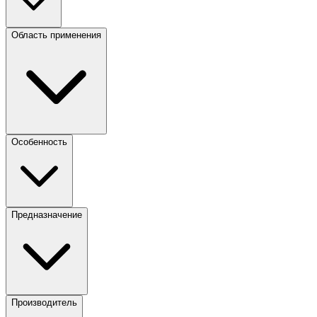
Область применения
Особенность
Предназначение
Производитель