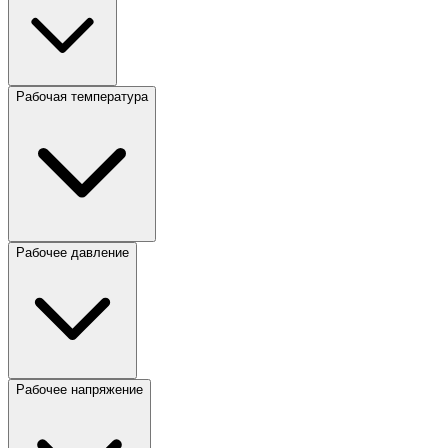
Рабочая температура
Рабочее давление
Рабочее напряжение