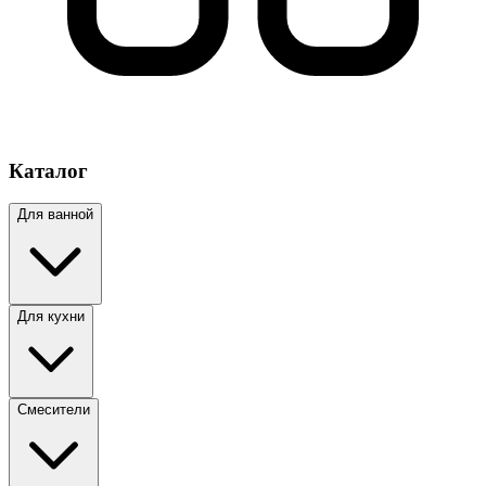
Каталог
Для ванной
Для кухни
Смесители