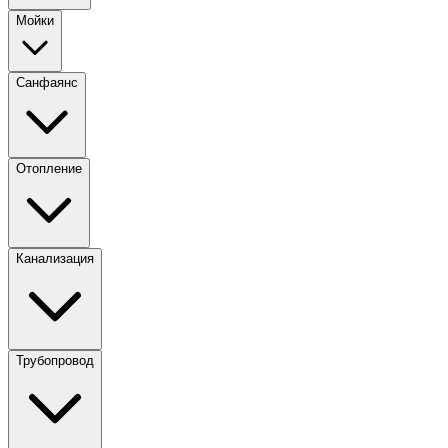
Мойки
Санфаянс
Отопление
Канализация
Трубопровод