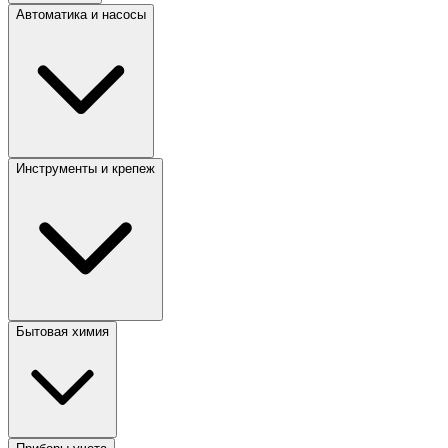
Автоматика и насосы
Инструменты и крепеж
Бытовая химия