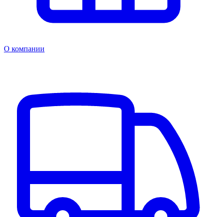
О компании