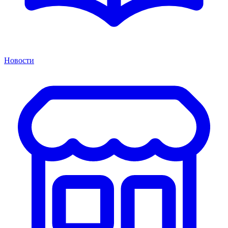
Новости