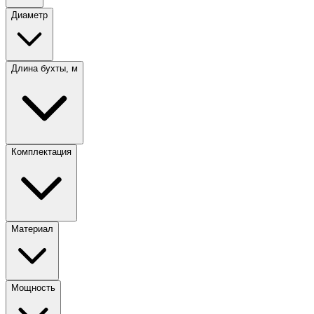
Диаметр
Длина бухты, м
Комплектация
Материал
Мощность