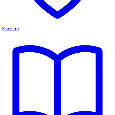
Контакты