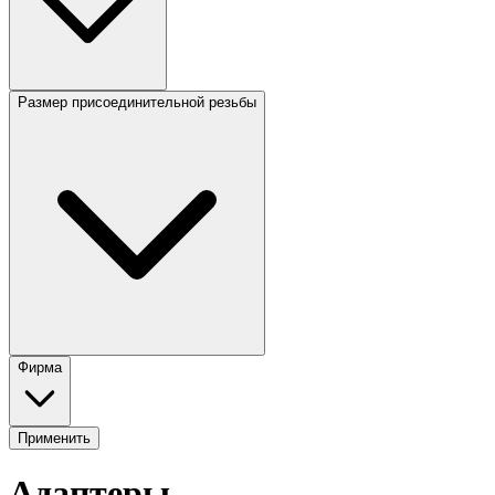
Размер присоединительной резьбы
Фирма
Применить
Адаптеры