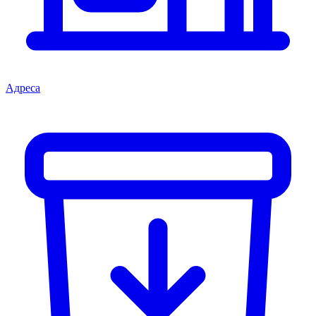
Адреса