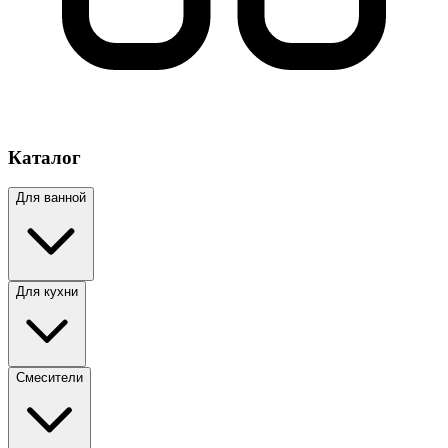
Каталог
Для ванной
Для кухни
Смесители