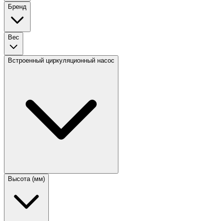
Бренд
Вес
Встроенный циркуляционный насос
Высота (мм)