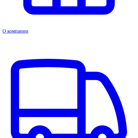
О компании