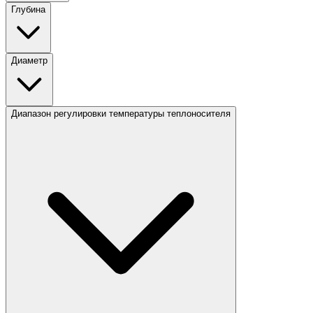
Глубина
Диаметр
Диапазон регулировки температуры теплоносителя