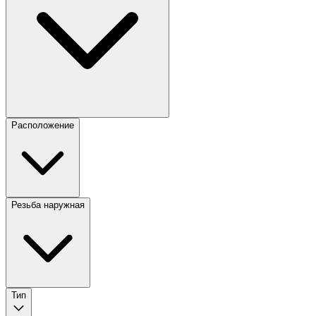
Расположение
Резьба наружная
Тип