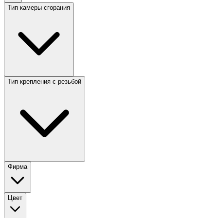
Тип камеры сгорания
Тип крепления с резьбой
Фирма
Цвет