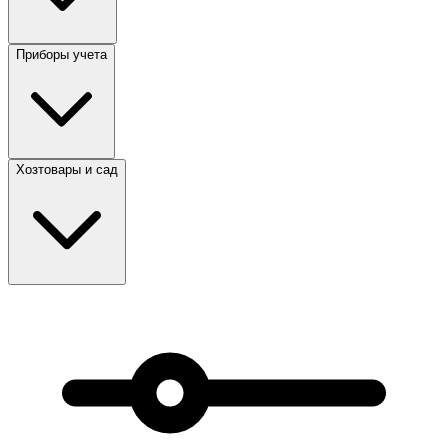
Приборы учета
Хозтовары и сад