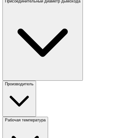
Присоединительный диаметр дымохода
Производитель
Рабочая температура