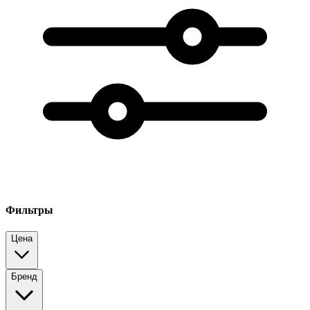
Фильтры
Цена
Бренд