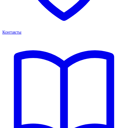
Контакты