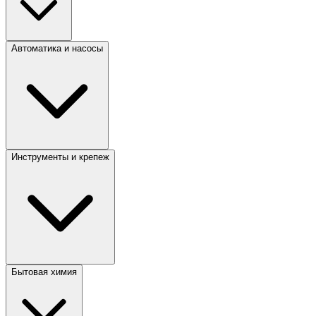
Автоматика и насосы
Инструменты и крепеж
Бытовая химия