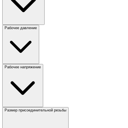
Рабочее давление
Рабочее напряжение
Размер присоединительной резьбы