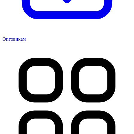
Оптовикам