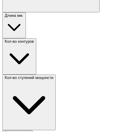
Длина мм.
Кол-во контуров
Кол-во ступеней мощности