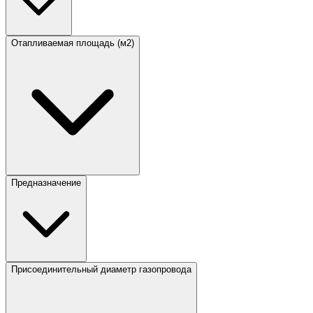
Отапливаемая площадь (м2)
Предназначение
Присоединительный диаметр газопровода