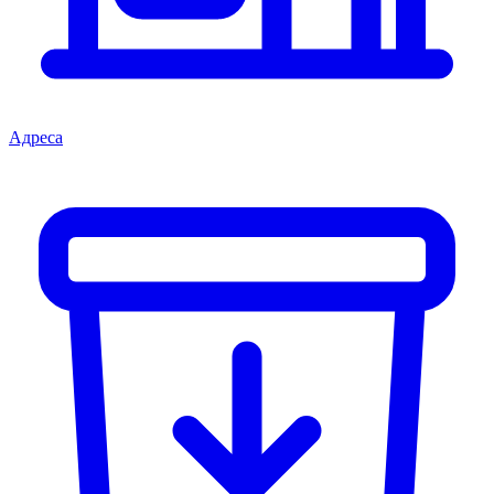
Адреса