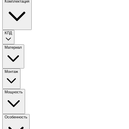
Комплектация
КПД
Материал
Монтаж
Мощность
Особенность