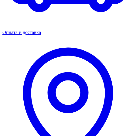
Оплата и доставка