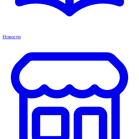
Новости