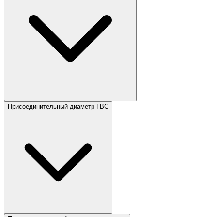
Присоединительный диаметр ГВС