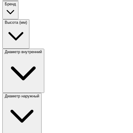
Бренд
Высота (мм)
Диаметр внутренний
Диаметр наружный