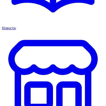
Новости