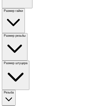
Размер гайки
Размер резьбы
Размер штуцера
Резьба