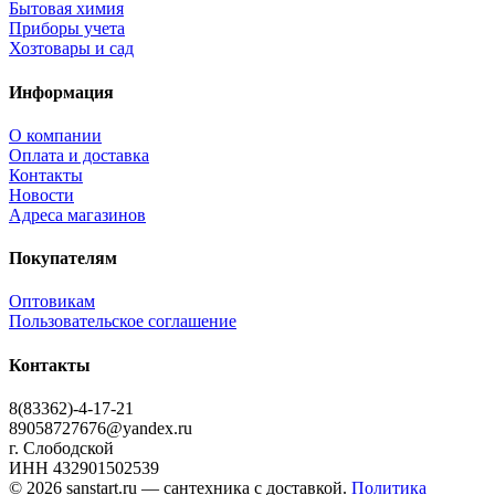
Бытовая химия
Приборы учета
Хозтовары и сад
Информация
О компании
Оплата и доставка
Контакты
Новости
Адреса магазинов
Покупателям
Оптовикам
Пользовательское соглашение
Контакты
8(83362)-4-17-21
89058727676@yandex.ru
г. Слободской
ИНН 432901502539
© 2026 sanstart.ru — сантехника с доставкой.
Политика