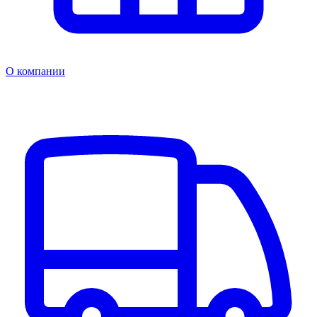
О компании