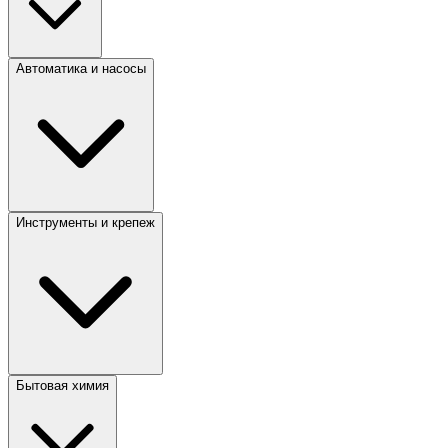
Автоматика и насосы
Инструменты и крепеж
Бытовая химия