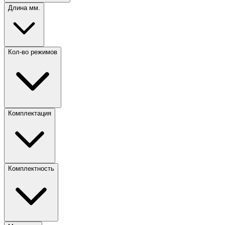
Длина мм.
Кол-во режимов
Комплектация
Комплектность