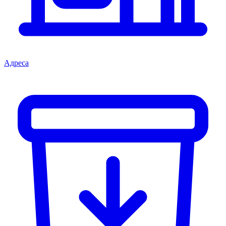
Адреса