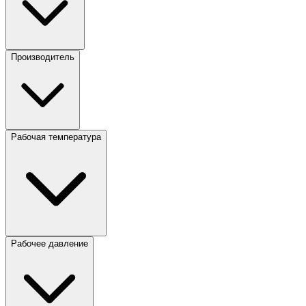
Производитель
Рабочая температура
Рабочее давление