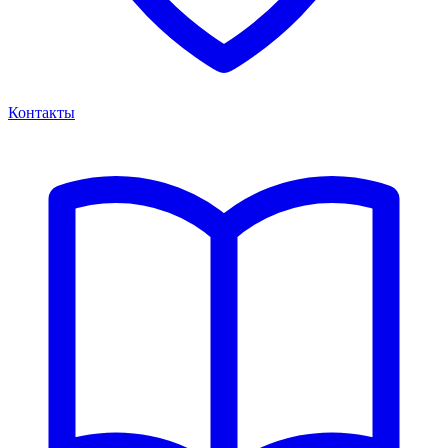
Контакты