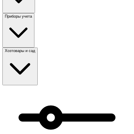
Приборы учета
Хозтовары и сад