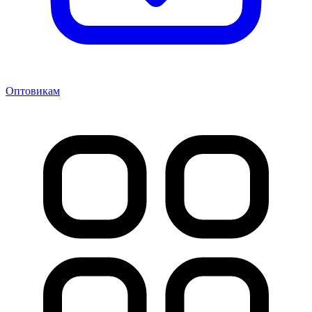
Оптовикам