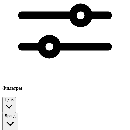
Фильтры
Цена
Бренд