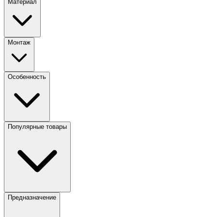
Материал
Монтаж
Особенность
Популярные товары
Предназначение