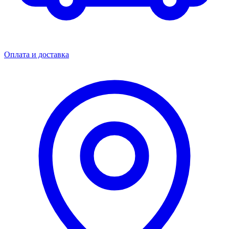
Оплата и доставка