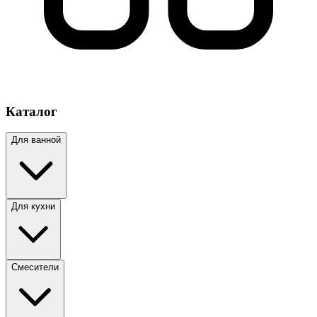
Каталог
Для ванной
Для кухни
Смесители