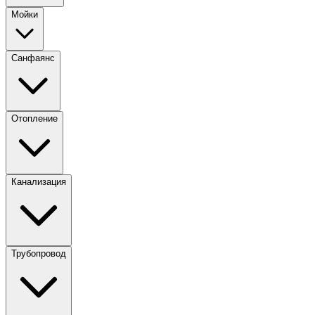
Мойки
Санфаянс
Отопление
Канализация
Трубопровод