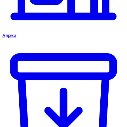
Адреса