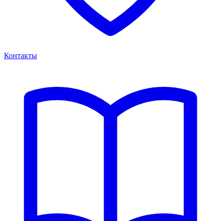
Контакты