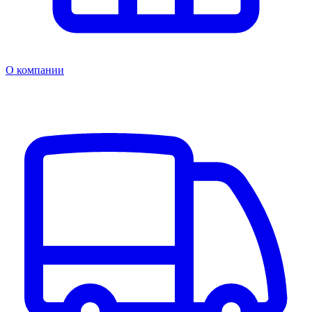
О компании