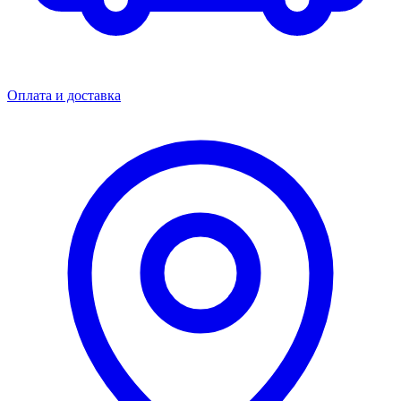
Оплата и доставка