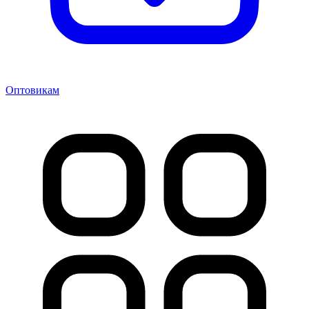
Оптовикам