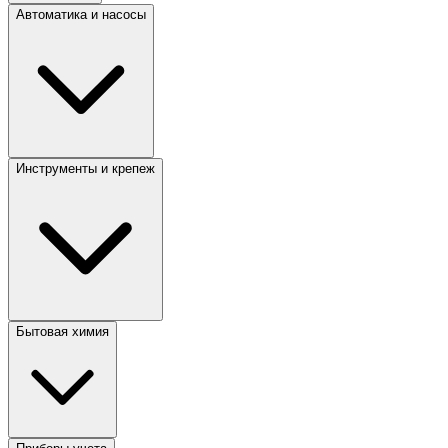
Автоматика и насосы
Инструменты и крепеж
Бытовая химия