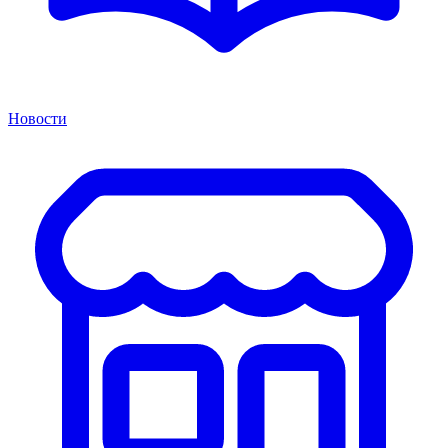
Новости