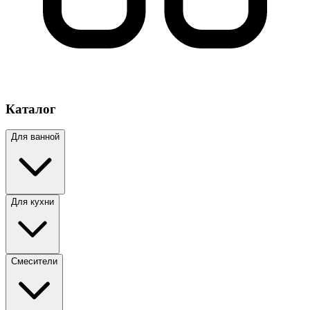
Каталог
Для ванной
Для кухни
Смесители