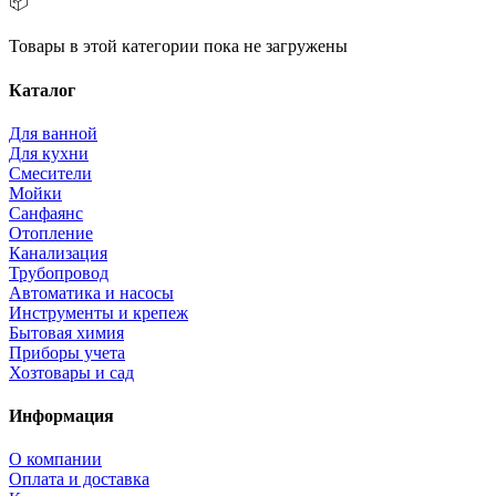
📦
Товары в этой категории пока не загружены
Каталог
Для ванной
Для кухни
Смесители
Мойки
Санфаянс
Отопление
Канализация
Трубопровод
Автоматика и насосы
Инструменты и крепеж
Бытовая химия
Приборы учета
Хозтовары и сад
Информация
О компании
Оплата и доставка