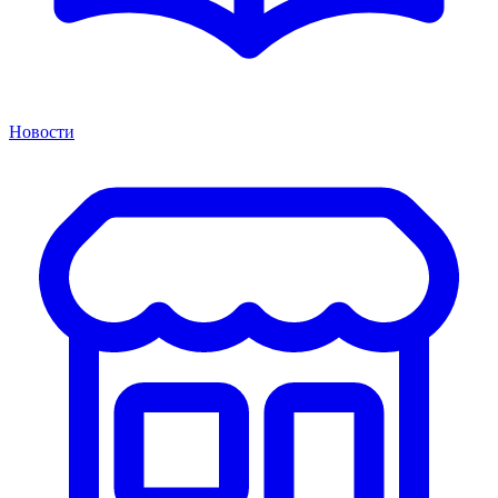
Новости