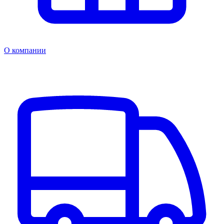
О компании