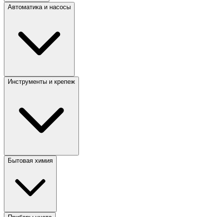
Автоматика и насосы
Инструменты и крепеж
Бытовая химия