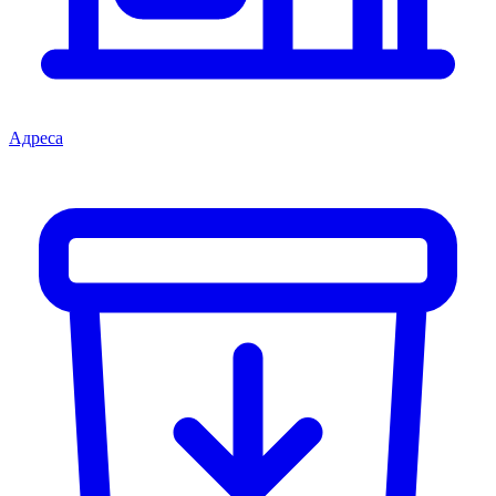
Адреса