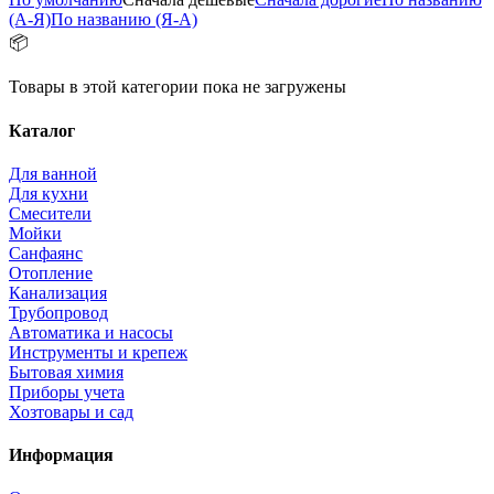
(А-Я)
По названию (Я-А)
📦
Товары в этой категории пока не загружены
Каталог
Для ванной
Для кухни
Смесители
Мойки
Санфаянс
Отопление
Канализация
Трубопровод
Автоматика и насосы
Инструменты и крепеж
Бытовая химия
Приборы учета
Хозтовары и сад
Информация