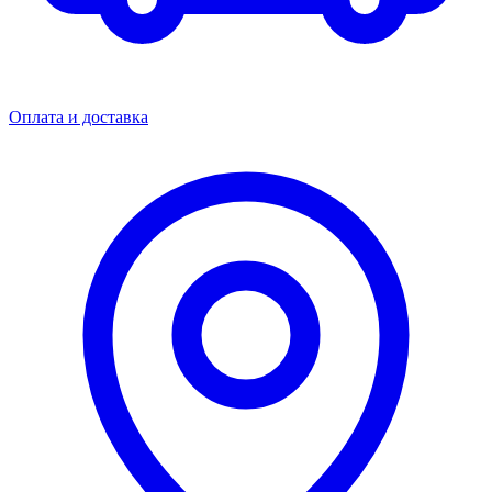
Оплата и доставка