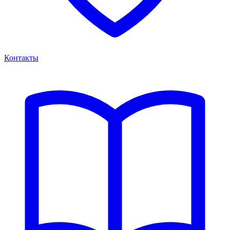
Контакты