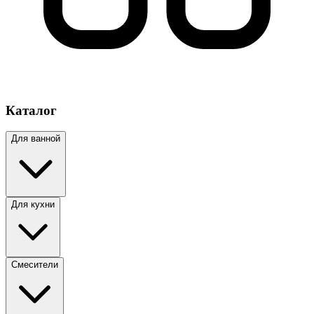
Каталог
Для ванной
Для кухни
Смесители