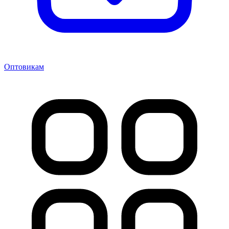
Оптовикам