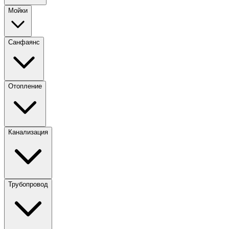
Мойки
Санфаянс
Отопление
Канализация
Трубопровод