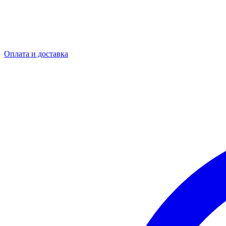
Оплата и доставка