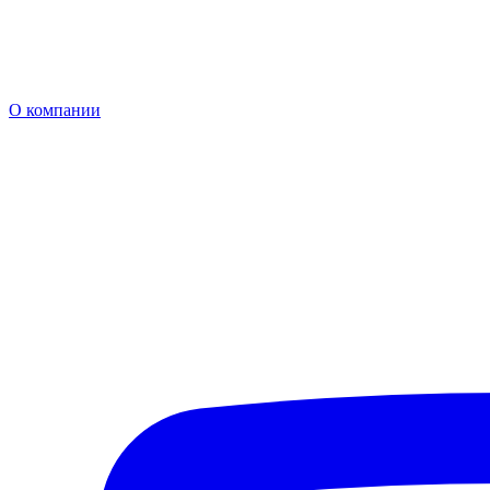
О компании