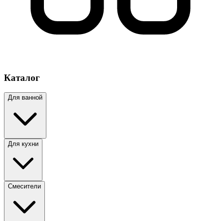
Каталог
Для ванной
Для кухни
Смесители