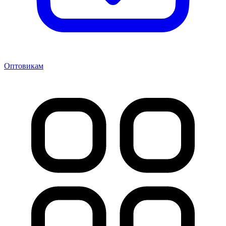
Оптовикам