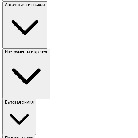
Автоматика и насосы
Инструменты и крепеж
Бытовая химия