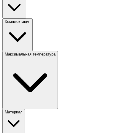
Комплектация
Максимальная температура
Материал