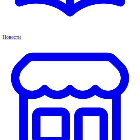
Новости