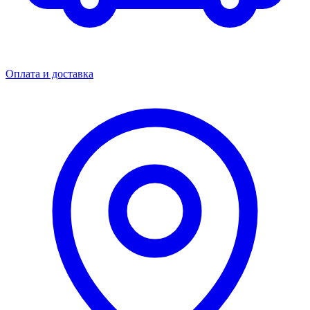
Оплата и доставка