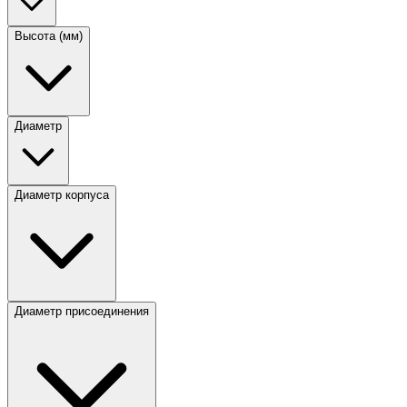
Высота (мм)
Диаметр
Диаметр корпуса
Диаметр присоединения