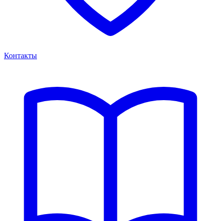
Контакты