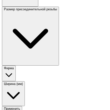
Размер присоединительной резьбы
Фирма
Ширина (мм)
Применить