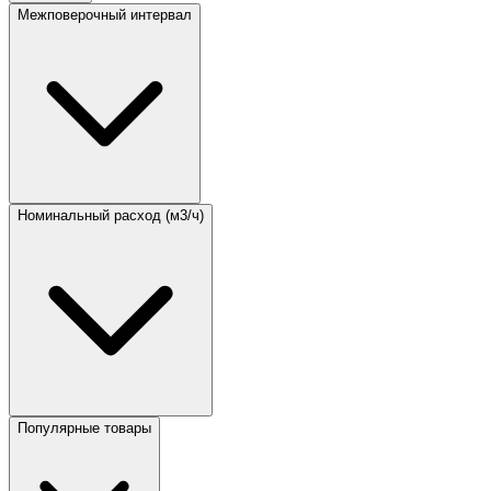
Межповерочный интервал
Номинальный расход (м3/ч)
Популярные товары