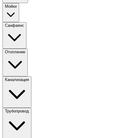
Мойки
Санфаянс
Отопление
Канализация
Трубопровод