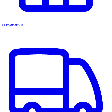
О компании