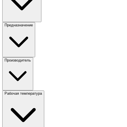
Предназначение
Производитель
Рабочая температура