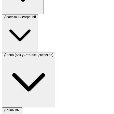
Диапазон измерений
Длина (без учета эксцентриков)
Длина мм.