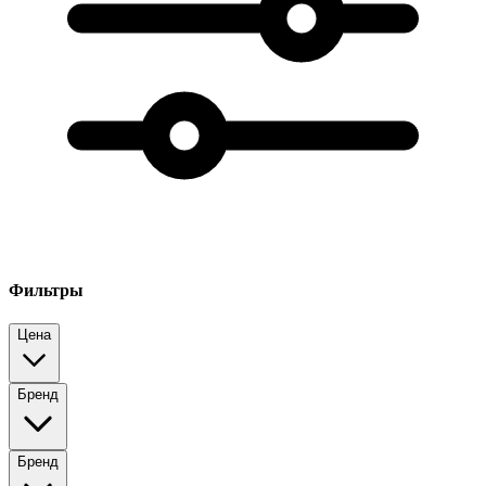
Фильтры
Цена
Бренд
Бренд