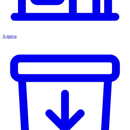
Адреса