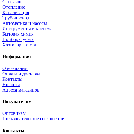
Санфаянс
Отопление
Канализация
Трубопровод
Автоматика и насосы
Инструменты и крепеж
Бытовая химия
Приборы учета
Хозтовары и сад
Информация
О компании
Оплата и доставка
Контакты
Новости
Адреса магазинов
Покупателям
Оптовикам
Пользовательское соглашение
Контакты